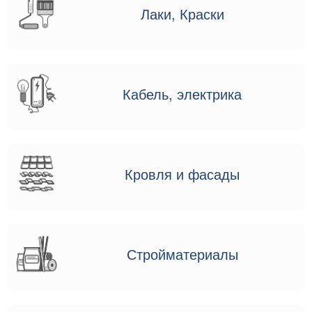
Лаки, Краски
Кабель, электрика
Кровля и фасады
Стройматериалы