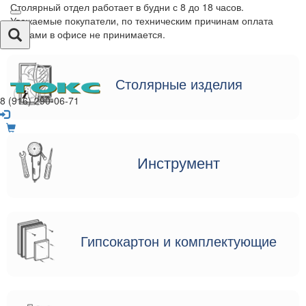
Столярный отдел работает в будни с 8 до 18 часов.
Уважаемые покупатели, по техническим причинам оплата
картами в офисе не принимается.
Столярные изделия
8 (916) 290-06-71
Инструмент
Гипсокартон и комплектующие