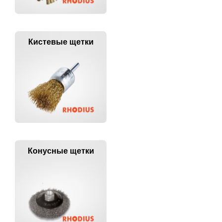
Кистевые щетки
Конусные щетки