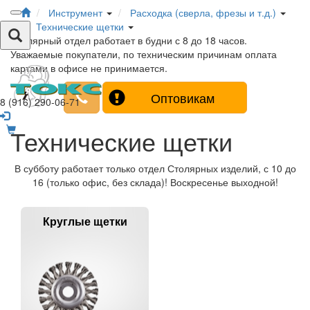
Инструмент
Расходка (сверла, фрезы и т.д.)
Технические щетки
Столярный отдел работает в будни с 8 до 18 часов.
Уважаемые покупатели, по техническим причинам оплата
картами в офисе не принимается.
Оптовикам
8 (916) 290-06-71
Технические щетки
В субботу работает только отдел Столярных изделий, с 10 до
16 (только офис, без склада)! Воскресенье выходной!
Круглые щетки