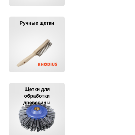
Ручные щетки
Щетки для
обработки
древесины