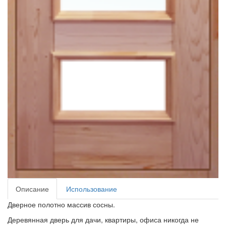
Описание
Использование
Дверное полотно массив сосны.
Деревянная дверь для дачи, квартиры, офиса никогда не