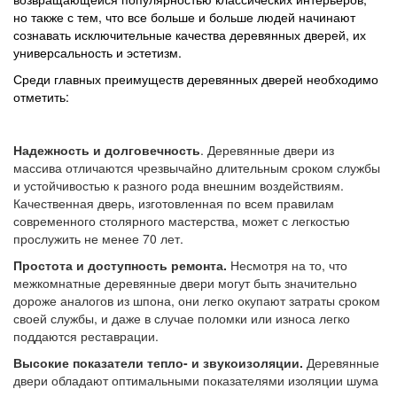
но также с тем, что все больше и больше людей начинают
сознавать исключительные качества деревянных дверей, их
универсальность и эстетизм.
Среди главных преимуществ деревянных дверей необходимо
отметить:
Надежность и долговечность
. Деревянные двери из
массива отличаются чрезвычайно длительным сроком службы
и устойчивостью к разного рода внешним воздействиям.
Качественная дверь, изготовленная по всем правилам
современного столярного мастерства, может с легкостью
прослужить не менее 70 лет.
Простота и доступность ремонта.
Несмотря на то, что
межкомнатные деревянные двери могут быть значительно
дороже аналогов из шпона, они легко окупают затраты сроком
своей службы, и даже в случае поломки или износа легко
поддаются реставрации.
Высокие показатели тепло- и звукоизоляции.
Деревянные
двери обладают оптимальными показателями изоляции шума