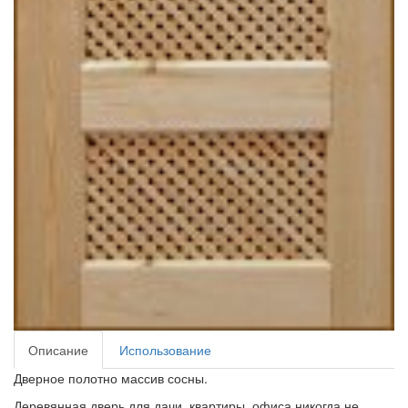
Описание
Использование
Дверное полотно массив сосны.
Деревянная дверь для дачи, квартиры, офиса никогда не