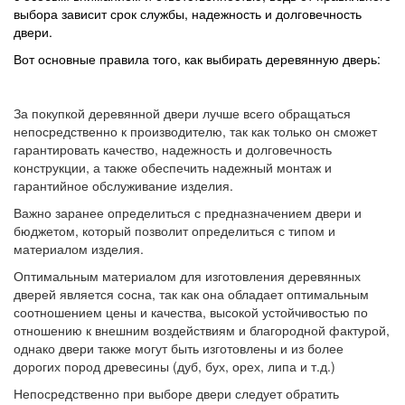
выбора зависит срок службы, надежность и долговечность
двери.
Вот основные правила того, как выбирать деревянную дверь:
За покупкой деревянной двери лучше всего обращаться
непосредственно к производителю, так как только он сможет
гарантировать качество, надежность и долговечность
конструкции, а также обеспечить надежный монтаж и
гарантийное обслуживание изделия.
Важно заранее определиться с предназначением двери и
бюджетом, который позволит определиться с типом и
материалом изделия.
Оптимальным материалом для изготовления деревянных
дверей является сосна, так как она обладает оптимальным
соотношением цены и качества, высокой устойчивостью по
отношению к внешним воздействиям и благородной фактурой,
однако двери также могут быть изготовлены и из более
дорогих пород древесины (дуб, бух, орех, липа и т.д.)
Непосредственно при выборе двери следует обратить