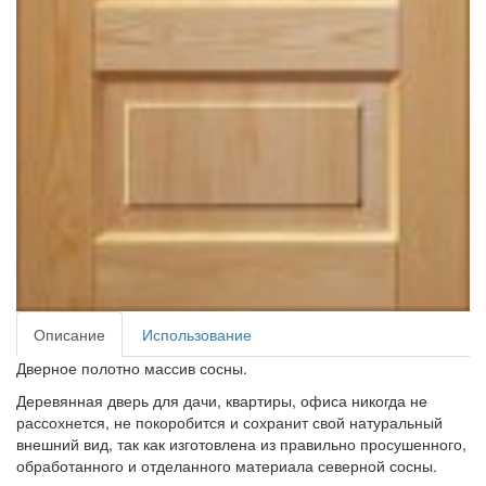
Описание
Использование
Дверное полотно массив сосны.
Деревянная дверь для дачи, квартиры, офиса никогда не
рассохнется, не покоробится и сохранит свой натуральный
внешний вид, так как изготовлена из правильно просушенного,
обработанного и отделанного материала северной сосны.