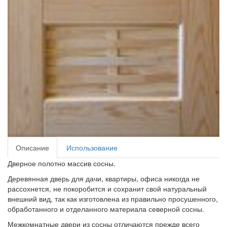
Описание
Использование
Дверное полотно массив сосны.
Деревянная дверь для дачи, квартиры, офиса никогда не
рассохнется, не покоробится и сохранит свой натуральный
внешний вид, так как изготовлена из правильно просушенного,
обработанного и отделанного материала северной сосны.
Межкомнатные двери из сосны отличаются прежде всего