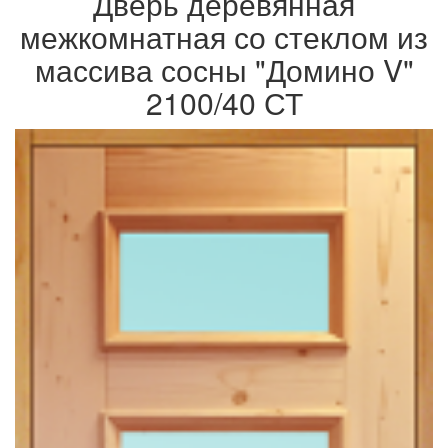
Дверь деревянная
межкомнатная со стеклом из
массива сосны "Домино V"
2100/40 СТ