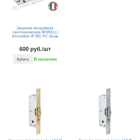
Защелка бесшумная
сантехническая MORELLI
Innovation IP WC PC Хром
600 руб./шт
В наличии
Купить