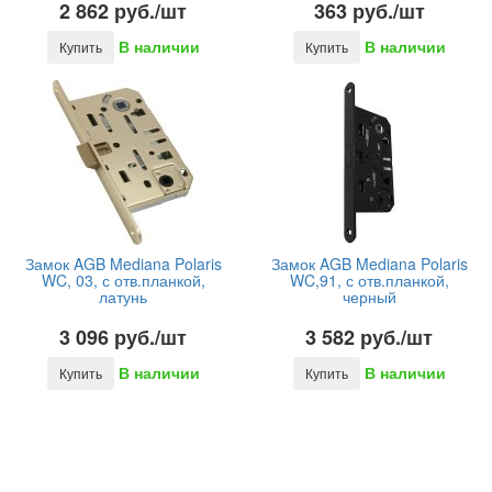
2 862 руб./шт
363 руб./шт
В наличии
В наличии
Купить
Купить
Замок AGB Mediana Polaris
Замок AGB Mediana Polaris
WC, 03, с отв.планкой,
WC,91, с отв.планкой,
латунь
черный
3 096 руб./шт
3 582 руб./шт
В наличии
В наличии
Купить
Купить