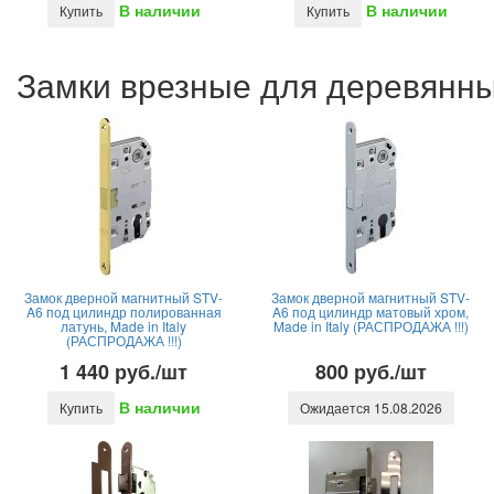
В наличии
В наличии
Купить
Купить
Замки врезные для деревянных
Замок дверной магнитный STV-
Замок дверной магнитный STV-
A6 под цилиндр полированная
A6 под цилиндр матовый хром,
латунь, Made in Italy
Made in Italy (РАСПРОДАЖА !!!)
(РАСПРОДАЖА !!!)
1 440 руб./шт
800 руб./шт
В наличии
Купить
Ожидается 15.08.2026