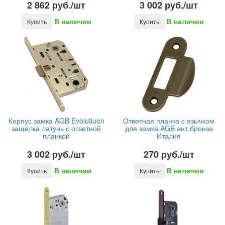
2 862 руб./шт
3 002 руб./шт
В наличии
В наличии
Купить
Купить
Корпус замка AGB Evolutiuon
Ответная планка с язычком
защёлка латунь с ответной
для замка AGB ант.бронза
планкой
Италия
3 002 руб./шт
270 руб./шт
В наличии
В наличии
Купить
Купить