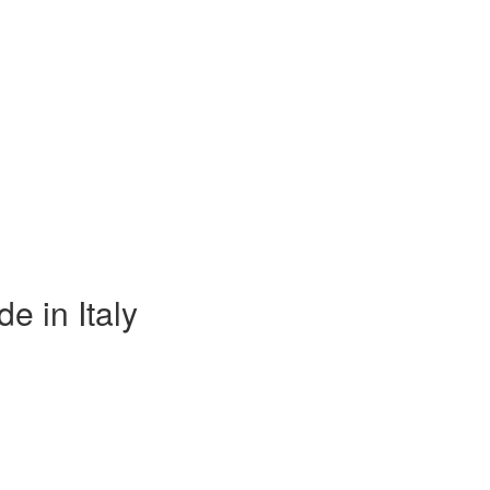
 in Italy