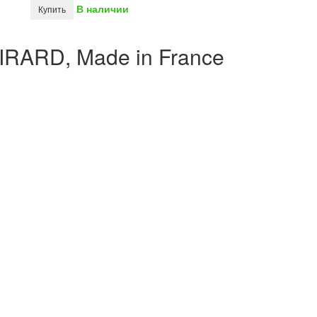
В наличии
Купить
IRARD, Made in France