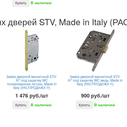
В наличии
Купить
 дверей STV, Made in Italy (Р
Замок дверной магнитный STV-
Замок дверной магнитный STV-
A7 под защелку WC
A7 под защелку WC медь, Made in
полированная латунь, Made in
Italy (РАСПРОДАЖА !!!)
Italy (РАСПРОДАЖА !!!)
1 476 руб./шт
900 руб./шт
В наличии
В наличии
Купить
Купить