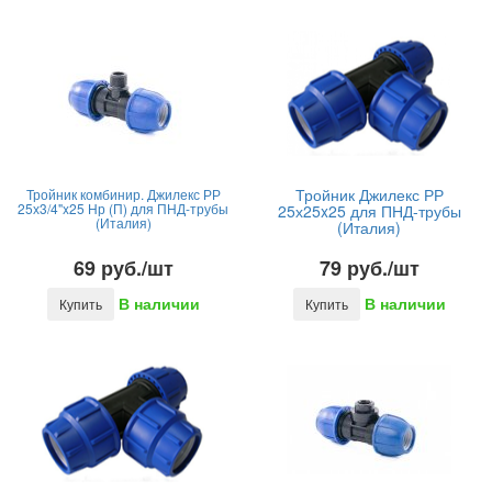
Тройник Джилекс РР
Тройник комбинир. Джилекс РР
25х3/4"x25 Нр (П) для ПНД-трубы
25х25x25 для ПНД-трубы
(Италия)
(Италия)
69 руб./шт
79 руб./шт
В наличии
В наличии
Купить
Купить