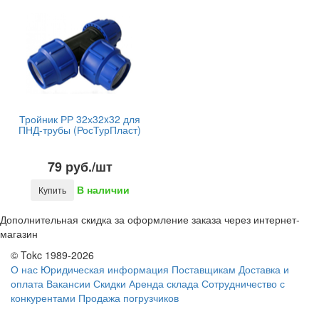
Тройник РР 32х32x32 для
ПНД-трубы (РосТурПласт)
79 руб./шт
В наличии
Купить
Дополнительная скидка за оформление заказа через интернет-
магазин
© Tokc 1989-2026
О нас
Юридическая информация
Поставщикам
Доставка и
оплата
Вакансии
Скидки
Аренда склада
Сотрудничество с
конкурентами
Продажа погрузчиков