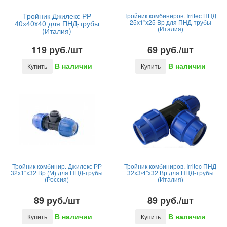
Тройник Джилекс РР
Тройник комбиниров. Irritec ПНД
25х1"x25 Вр для ПНД-трубы
40х40x40 для ПНД-трубы
(Италия)
(Италия)
119 руб./шт
69 руб./шт
В наличии
В наличии
Купить
Купить
Тройник комбинир. Джилекс РР
Тройник комбиниров. Irritec ПНД
32х1"x32 Вр (М) для ПНД-трубы
32х3/4"x32 Вр для ПНД-трубы
(Россия)
(Италия)
89 руб./шт
89 руб./шт
В наличии
В наличии
Купить
Купить