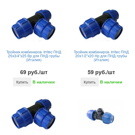
Тройник комбиниров. Irritec ПНД
Тройник комбиниров. Irritec ПНД
25х3/4"x25 Вр для ПНД-трубы
20х1/2"x20 Нр для ПНД-трубы
(Италия)
(Италия)
69 руб./шт
59 руб./шт
В наличии
В наличии
Купить
Купить