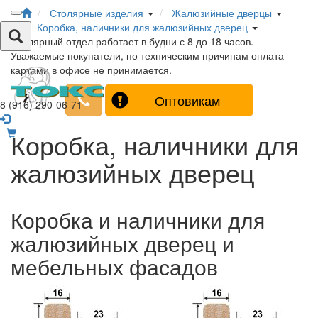
Столярные изделия
Жалюзийные дверцы
Коробка, наличники для жалюзийных дверец
Столярный отдел работает в будни с 8 до 18 часов.
Уважаемые покупатели, по техническим причинам оплата
картами в офисе не принимается.
Оптовикам
8 (916) 290-06-71
Коробка, наличники для
жалюзийных дверец
Коробка и наличники для
жалюзийных дверец и
мебельных фасадов