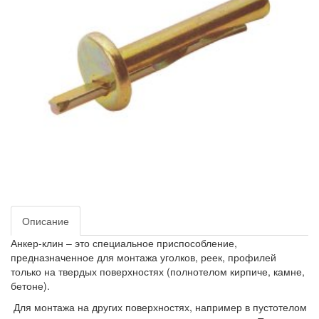
Описание
Анкер-клин – это специальное приспособление,
предназначенное для монтажа уголков, реек, профилей
только на твердых поверхностях (полнотелом кирпиче, камне,
бетоне).
Для монтажа на других поверхностях, например в пустотелом