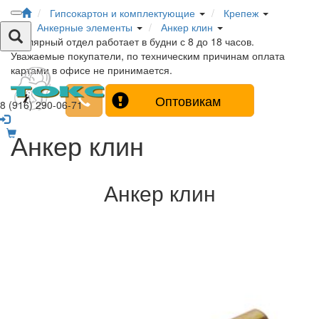
Гипсокартон и комплектующие
Крепеж
Анкерные элементы
Анкер клин
Столярный отдел работает в будни с 8 до 18 часов.
Уважаемые покупатели, по техническим причинам оплата
картами в офисе не принимается.
Оптовикам
8 (916) 290-06-71
Анкер клин
Анкер клин