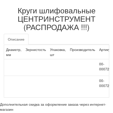
Круги шлифовальные
ЦЕНТРИНСТРУМЕНТ
(РАСПРОДАЖА !!!)
Описание
Диаметр,
Зернистость
Упаковка,
Производитель
Артикул
мм
шт
00-
000728
00-
000728
Дополнительная скидка за оформление заказа через интернет-
магазин