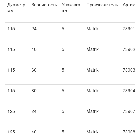
Диаметр,
Зернистость
Упаковка,
Производитель
Артикул
мм
шт
115
24
5
Matrix
73901
115
40
5
Matrix
73902
115
60
5
Matrix
73903
115
80
5
Matrix
73904
125
24
5
Matrix
73907
125
40
5
Matrix
73908