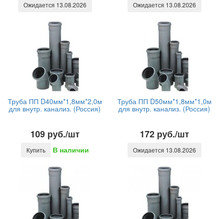
Ожидается 13.08.2026
Ожидается 13.08.2026
Труба ПП D40мм*1,8мм*2,0м
Труба ПП D50мм*1,8мм*1,0м
для внутр. канализ. (Россия)
для внутр. канализ. (Россия)
109 руб./шт
172 руб./шт
В наличии
Купить
Ожидается 13.08.2026