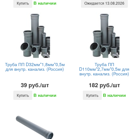
В наличии
Купить
Ожидается 13.08.2026
Труба ПП D32мм*1,8мм*0,5м
Труба ПП
для внутр. канализ. (Россия)
D110мм*2,7мм*0,5м для
внутр. канализ. (Россия)
39 руб./шт
182 руб./шт
В наличии
В наличии
Купить
Купить