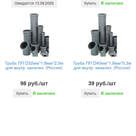
В наличии
Ожидается 13.08.2026
Купить
Труба ПП D32мм*1,8мм*2,0м
Труба ПП D40мм*1,8мм*0,3м
для внутр. канализ. (Россия)
для внутр. канализ. (Россия)
98 руб./шт
39 руб./шт
В наличии
В наличии
Купить
Купить