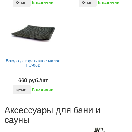
В наличии
В наличии
Купить
Купить
Блюдо декоративное малое
НС-86В
660 руб./шт
В наличии
Купить
Аксессуары для бани и
сауны