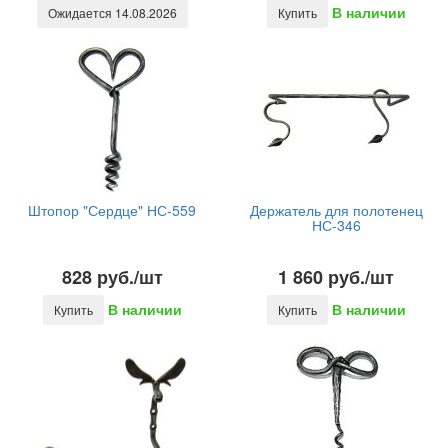
В наличии
Ожидается 14.08.2026
Купить
Штопор "Сердце" НС-559
Держатель для полотенец
НС-346
828 руб./шт
1 860 руб./шт
В наличии
В наличии
Купить
Купить