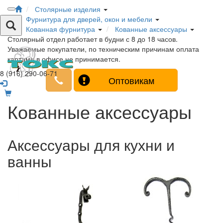
Столярные изделия
Фурнитура для дверей, окон и мебели
Кованная фурнитура
Кованные аксессуары
Столярный отдел работает в будни с 8 до 18 часов.
Уважаемые покупатели, по техническим причинам оплата
картами в офисе не принимается.
8 (916) 290-06-71
Оптовикам
Кованные аксессуары
Аксессуары для кухни и
ванны