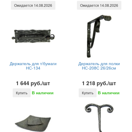
Ожидается 14.08.2026
Ожидается 14.08.2026
Держатель для т/бумаги
Держатель для полки
НС-134
НС-208С 26/26см
1 644 руб./шт
1 218 руб./шт
В наличии
В наличии
Купить
Купить