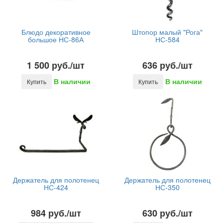
Блюдо декоративное
Штопор малый "Рога"
большое НС-86А
НС-584
1 500 руб./шт
636 руб./шт
В наличии
В наличии
Купить
Купить
Держатель для полотенец
Держатель для полотенец
НС-424
НС-350
984 руб./шт
630 руб./шт