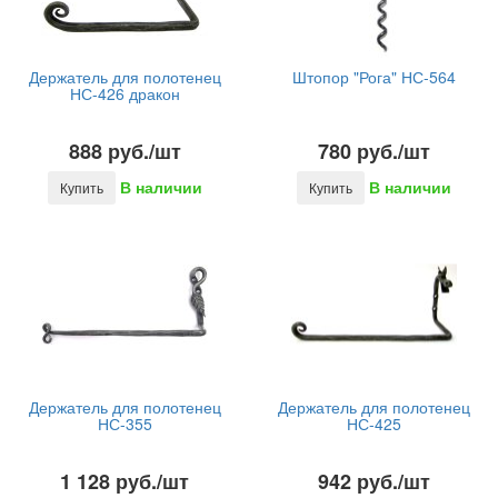
Держатель для полотенец
Штопор "Рога" НС-564
НС-426 дракон
888 руб./шт
780 руб./шт
В наличии
В наличии
Купить
Купить
Держатель для полотенец
Держатель для полотенец
НС-355
НС-425
1 128 руб./шт
942 руб./шт