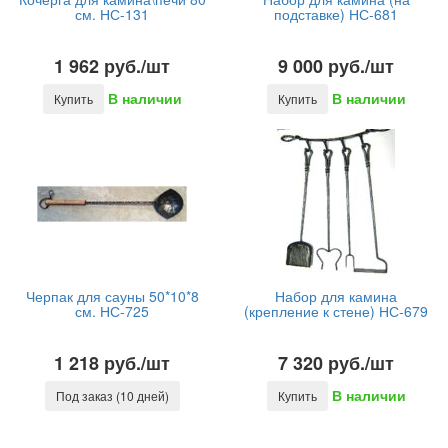
см. НС-131
подставке) НС-681
1 962 руб./шт
9 000 руб./шт
В наличии
В наличии
Купить
Купить
Черпак для сауны 50*10*8
Набор для камина
см. НС-725
(крепление к стене) НС-679
1 218 руб./шт
7 320 руб./шт
В наличии
Под заказ (10 дней)
Купить