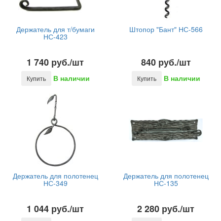
Держатель для т/бумаги
Штопор "Бант" НС-566
НС-423
1 740 руб./шт
840 руб./шт
В наличии
В наличии
Купить
Купить
Держатель для полотенец
Держатель для полотенец
НС-349
НС-135
1 044 руб./шт
2 280 руб./шт