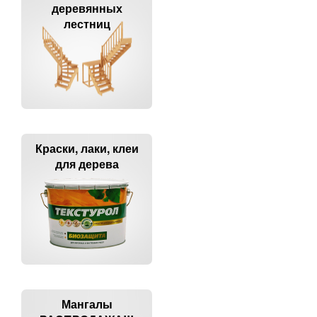
деревянных
лестниц
Краски, лаки, клеи
для дерева
Мангалы