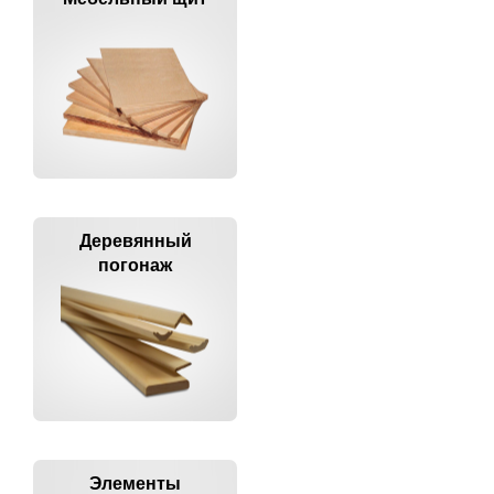
Деревянный
погонаж
Элементы