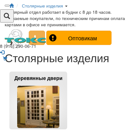
Столярные изделия
Столярный отдел работает в будни с 8 до 18 часов.
Уважаемые покупатели, по техническим причинам оплата
картами в офисе не принимается.
Оптовикам
8 (916) 290-06-71
Столярные изделия
Деревянные двери