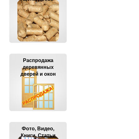
Распродажа
деревянных
дверей и окон
Фото, Видео,
Книги, Статьи