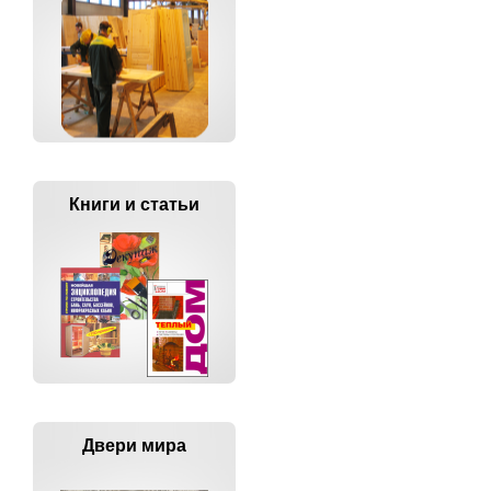
Книги и статьи
Двери мира