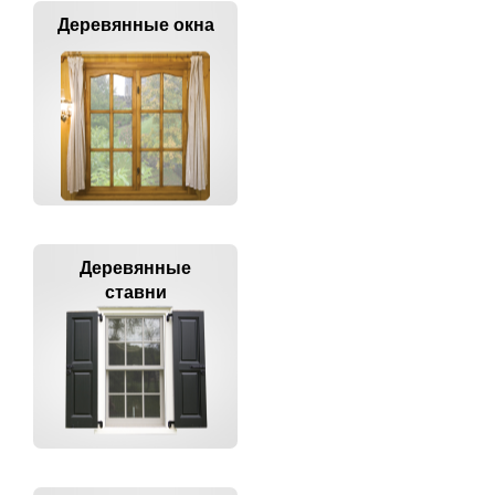
Деревянные окна
Деревянные
ставни