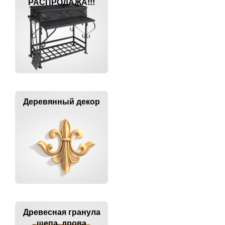
РАСПРОДАЖА!!!
Деревянный декор
Древесная гранула
щепа, дрова