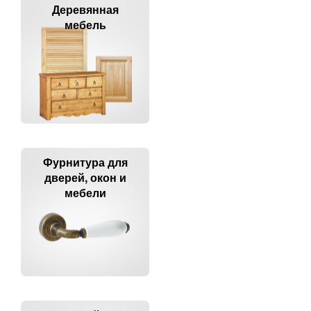
Деревянная
мебель
Фурнитура для
дверей, окон и
мебели