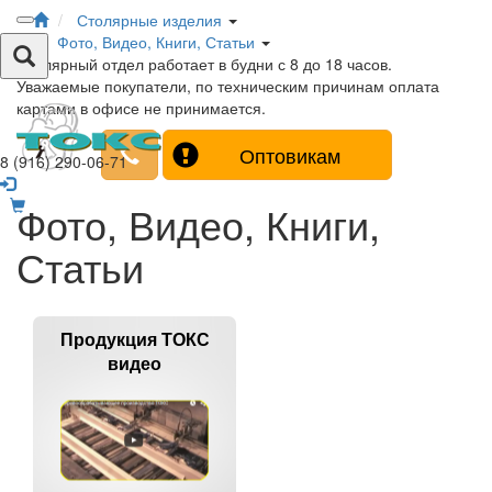
Столярные изделия
Фото, Видео, Книги, Статьи
Столярный отдел работает в будни с 8 до 18 часов.
Уважаемые покупатели, по техническим причинам оплата
картами в офисе не принимается.
Оптовикам
8 (916) 290-06-71
Фото, Видео, Книги,
Статьи
Продукция ТОКС
видео