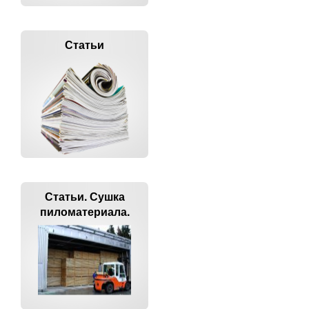
Статьи
Статьи. Сушка
пиломатериала.