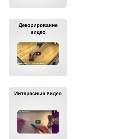
Декорирование
видео
Интересные видео