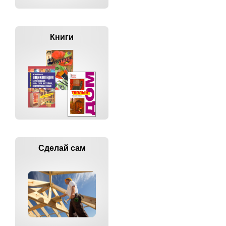
Книги
Сделай сам