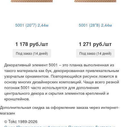
5001 (20*7) 2,44м
5001 (28*8) 2,44м
1 178 руб./шт
1 271 руб./шт
Под заказ (14 дней)
Под заказ (14 дней)
Декоративный элемент 5001 – это планка выполненная из
такого материала как бук, декорированная привлекательным
узорчатым орнаментом. Повторяющийся рисунок ложится в
основу многих дизайнерских композиций. Чаще всего резной
погонаж 5001 часто используется для дополнения
центрального декора и скрытия элементов креплений и
кронштейнов.
Дополнительная скидка за оформление заказа через интернет-
магазин
© Tokc 1989-2026