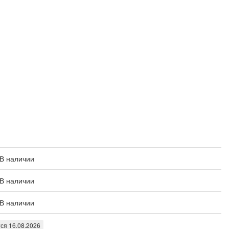
В наличии
В наличии
В наличии
ся 16.08.2026