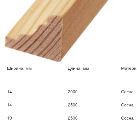
Ширина, мм
Длина, мм
Матери
Ширина, мм
Длина, мм
Матери
14
2000
Сосна
14
2500
Сосна
19
2500
Сосна