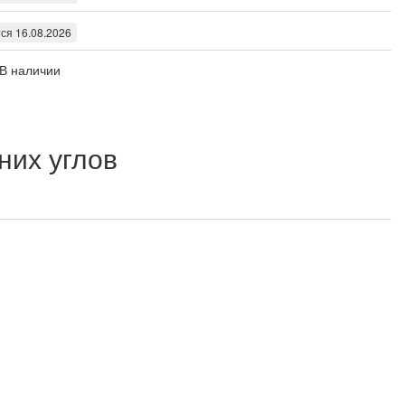
ся 16.08.2026
В наличии
них углов