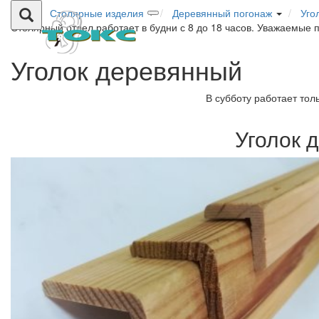
Столярные изделия
Деревянный погонаж
Уго
Столярный отдел работает в будни с 8 до 18 часов. Уважаемые 
Уголок деревянный
В субботу работает тол
Уголок 