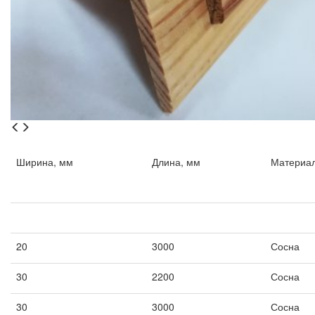
Ширина, мм
Длина, мм
Материа
Ширина, мм
Длина, мм
Материа
20
3000
Сосна
30
2200
Сосна
30
3000
Сосна