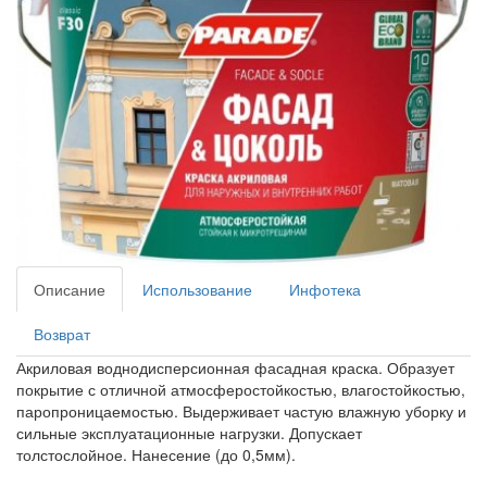
Описание
Использование
Инфотека
Возврат
Акриловая воднодисперсионная фасадная краска. Образует
покрытие с отличной атмосферостойкостью, влагостойкостью,
паропроницаемостью. Выдерживает частую влажную уборку и
сильные эксплуатационные нагрузки. Допускает
толстослойное. Нанесение (до 0,5мм).