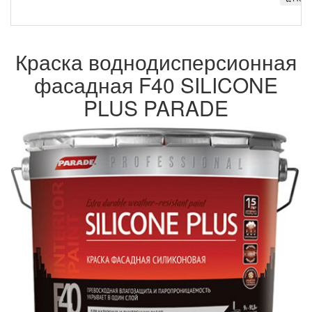
Краска воднодисперсионная
фасадная F40 SILICONE
PLUS PARADE