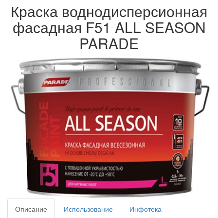
Краска воднодисперсионная
фасадная F51 ALL SEASON
PARADE
Описание
Использование
Инфотека