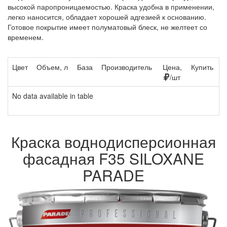
высокой паропроницаемостью. Краска удобна в применении,
легко наносится, обладает хорошей адгезией к основанию.
Готовое покрытие имеет полуматовый блеск, не желтеет со
временем.
Цвет
Объем, л
База
Производитель
Цена,
Купить
/шт
No data available in table
Краска воднодисперсионная
фасадная F35 SILOXANE
PARADE