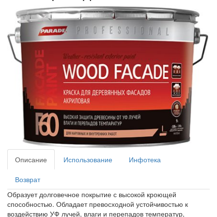
Описание
Использование
Инфотека
Возврат
Образует долговечное покрытие с высокой кроющей
способностью. Обладает превосходной устойчивостью к
воздействию УФ лучей, влаги и перепадов температур,