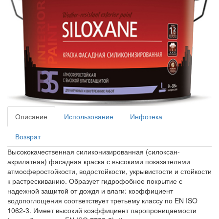
Описание
Использование
Инфотека
Возврат
Высококачественная силиконизированная (силоксан-
акрилатная) фасадная краска с высокими показателями
атмосферостойкости, водостойкости, укрывистости и стойкости
к растрескиванию. Образует гидрофобное покрытие с
надежной защитой от дождя и влаги: коэффициент
водопоглощения соответствует третьему классу по EN ISO
1062-3. Имеет высокий коэффициент паропроницаемости