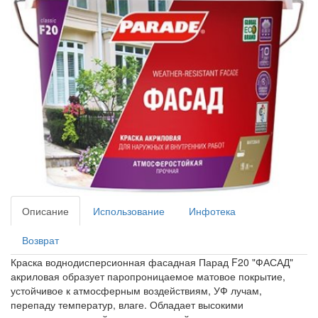
Описание
Использование
Инфотека
Возврат
Краска воднодисперсионная фасадная Парад F20 "ФАСАД"
акриловая образует паропроницаемое матовое покрытие,
устойчивое к атмосферным воздействиям, УФ лучам,
перепаду температур, влаге. Обладает высокими