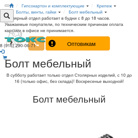
Гипсокартон и комплектующие
Крепеж
Болты, винты, гайки
Болт мебельный
Столярный отдел работает в будни с 8 до 18 часов.
Уважаемые покупатели, по техническим причинам оплата
картами в офисе не принимается.
Оптовикам
8 (916) 290-06-71
Болт мебельный
В субботу работает только отдел Столярных изделий, с 10 до
16 (только офис, без склада)! Воскресенье выходной!
Болт мебельный