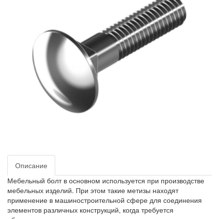
Описание
Мебельный болт в основном используется при производстве
мебельных изделий. При этом такие метизы находят
применение в машиностроительной сфере для соединения
элементов различных конструкций, когда требуется