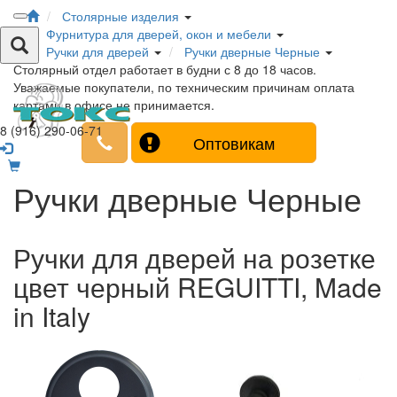
Столярные изделия
Фурнитура для дверей, окон и мебели
Ручки для дверей
Ручки дверные Черные
Столярный отдел работает в будни с 8 до 18 часов.
Уважаемые покупатели, по техническим причинам оплата
картами в офисе не принимается.
8 (916) 290-06-71
Оптовикам
Ручки дверные Черные
Ручки для дверей на розетке
цвет черный REGUITTI, Made
in Italy