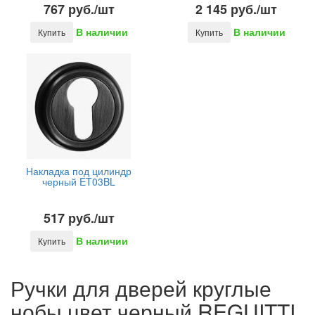
767 руб./шт
2 145 руб./шт
В наличии
В наличии
Купить
Купить
Накладка под цилиндр
черный ET03BL
517 руб./шт
В наличии
Купить
Ручки для дверей круглые
нобы цвет черный REGUITTI,