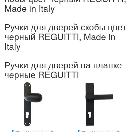
Made in Italy
Ручки для дверей скобы цвет
черный REGUITTI, Made in
Italy
Ручки для дверей на планке
черные REGUITTI
Ручка дверная на планке
Ручка дверная на планке