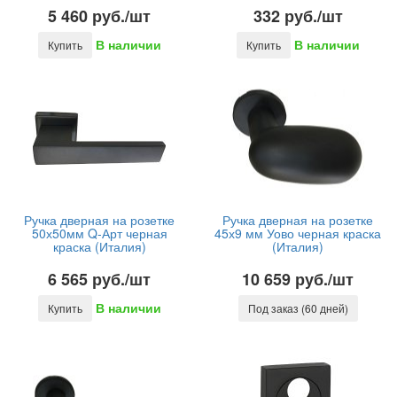
5 460 руб./шт
332 руб./шт
В наличии
В наличии
Купить
Купить
Ручка дверная на розетке
Ручка дверная на розетке
50х50мм Q-Арт черная
45х9 мм Уово черная краска
краска (Италия)
(Италия)
6 565 руб./шт
10 659 руб./шт
В наличии
Купить
Под заказ (60 дней)