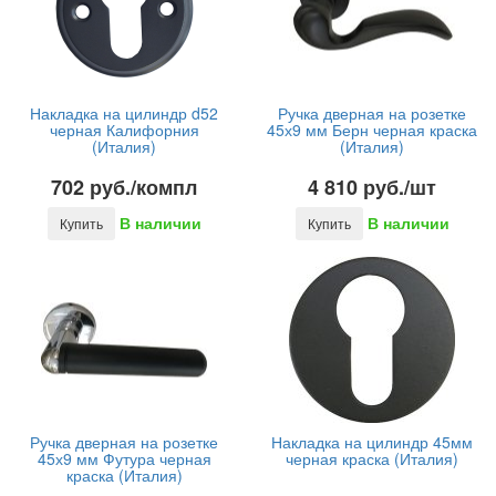
Накладка на цилиндр d52
Ручка дверная на розетке
черная Калифорния
45х9 мм Берн черная краска
(Италия)
(Италия)
702 руб./компл
4 810 руб./шт
В наличии
В наличии
Купить
Купить
Ручка дверная на розетке
Накладка на цилиндр 45мм
45х9 мм Футура черная
черная краска (Италия)
краска (Италия)