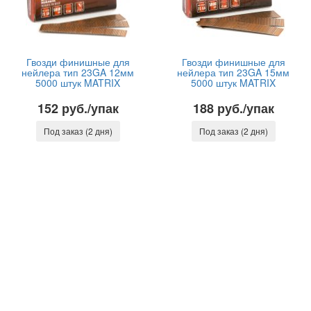
Гвозди финишные для
Гвозди финишные для
нейлера тип 23GA 12мм
нейлера тип 23GA 15мм
5000 штук MATRIX
5000 штук MATRIX
152 руб./упак
188 руб./упак
Под заказ (2 дня)
Под заказ (2 дня)