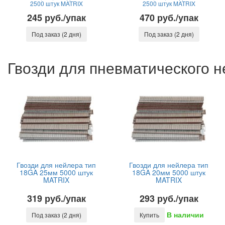
2500 штук MATRIX
2500 штук MATRIX
245 руб./упак
470 руб./упак
Под заказ (2 дня)
Под заказ (2 дня)
Гвозди для пневматического 
Гвозди для нейлера тип
Гвозди для нейлера тип
18GA 25мм 5000 штук
18GA 20мм 5000 штук
MATRIX
MATRIX
319 руб./упак
293 руб./упак
В наличии
Под заказ (2 дня)
Купить