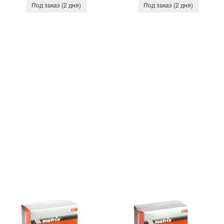
Под заказ (2 дня)
Под заказ (2 дня)