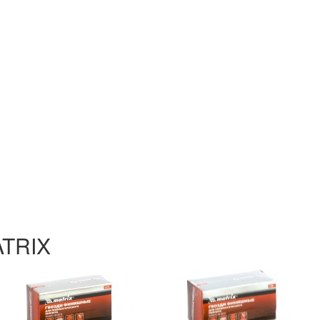
ATRIX