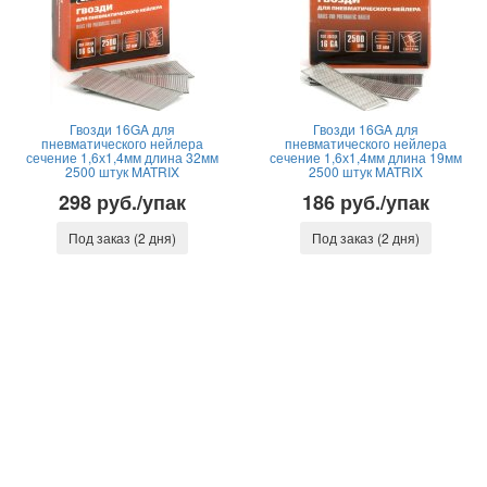
Гвозди 16GA для
Гвозди 16GA для
пневматического нейлера
пневматического нейлера
сечение 1,6х1,4мм длина 32мм
сечение 1,6х1,4мм длина 19мм
2500 штук MATRIX
2500 штук MATRIX
298 руб./упак
186 руб./упак
Под заказ (2 дня)
Под заказ (2 дня)