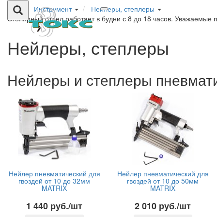
Инструмент
Нейлеры, степлеры
Столярный отдел работает в будни с 8 до 18 часов. Уважаемые 
Нейлеры, степлеры
Нейлеры и степлеры пневмат
Нейлер пневматический для
Нейлер пневматический для
гвоздей от 10 до 32мм
гвоздей от 10 до 50мм
MATRIX
MATRIX
1 440 руб./шт
2 010 руб./шт