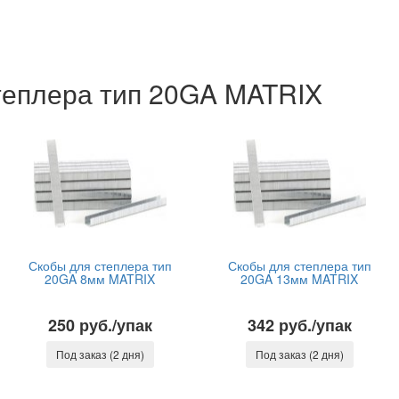
теплера тип 20GA MATRIX
Скобы для степлера тип
Скобы для степлера тип
20GA 8мм MATRIX
20GA 13мм MATRIX
250 руб./упак
342 руб./упак
Под заказ (2 дня)
Под заказ (2 дня)