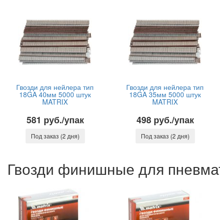
Гвозди для нейлера тип
Гвозди для нейлера тип
18GA 40мм 5000 штук
18GA 35мм 5000 штук
MATRIX
MATRIX
581 руб./упак
498 руб./упак
Под заказ (2 дня)
Под заказ (2 дня)
Гвозди финишные для пневма