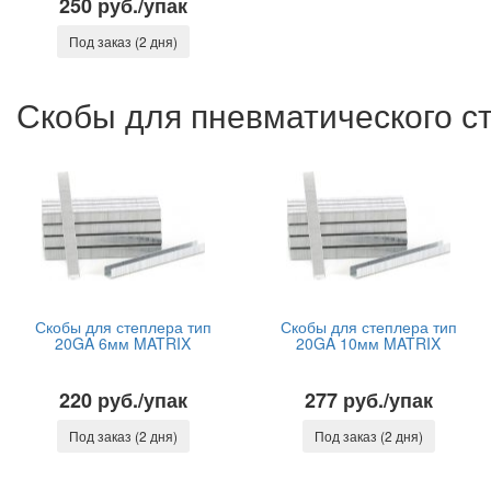
250 руб./упак
Под заказ (2 дня)
Скобы для пневматического с
Скобы для степлера тип
Скобы для степлера тип
20GA 6мм MATRIX
20GA 10мм MATRIX
220 руб./упак
277 руб./упак
Под заказ (2 дня)
Под заказ (2 дня)