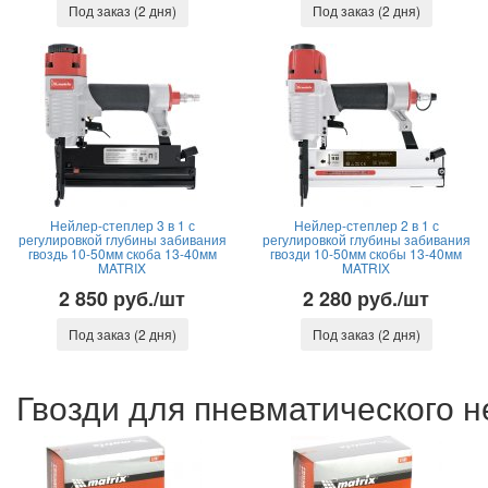
Под заказ (2 дня)
Под заказ (2 дня)
Нейлер-степлер 3 в 1 с
Нейлер-степлер 2 в 1 с
регулировкой глубины забивания
регулировкой глубины забивания
гвоздь 10-50мм скоба 13-40мм
гвозди 10-50мм скобы 13-40мм
MATRIX
MATRIХ
2 850 руб./шт
2 280 руб./шт
Под заказ (2 дня)
Под заказ (2 дня)
Гвозди для пневматического 