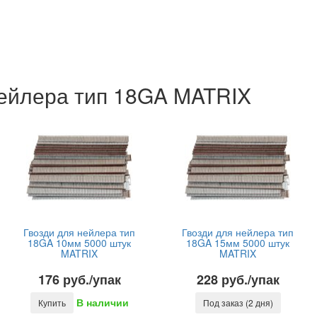
нейлера тип 18GA MATRIX
Гвозди для нейлера тип
Гвозди для нейлера тип
18GA 10мм 5000 штук
18GA 15мм 5000 штук
MATRIX
MATRIX
176 руб./упак
228 руб./упак
В наличии
Купить
Под заказ (2 дня)