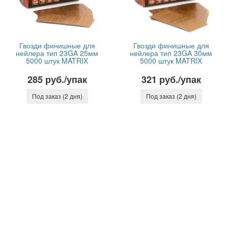
Гвозди финишные для
Гвозди финишные для
нейлера тип 23GA 25мм
нейлера тип 23GA 30мм
5000 штук MATRIX
5000 штук MATRIX
285 руб./упак
321 руб./упак
Под заказ (2 дня)
Под заказ (2 дня)