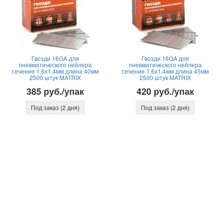
Гвозди 16GA для
Гвозди 16GA для
пневматического нейлера
пневматического нейлера
сечение 1,6х1,4мм длина 40мм
сечение 1,6х1,4мм длина 45мм
2500 штук MATRIX
2500 штук MATRIX
385 руб./упак
420 руб./упак
Под заказ (2 дня)
Под заказ (2 дня)