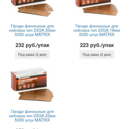
Гвозди финишные для
Гвозди финишные для
нейлера тип 23GA 20мм
нейлера тип 23GA 18мм
5000 штук MATRIX
5000 штук MATRIX
232 руб./упак
223 руб./упак
Под заказ (2 дня)
Под заказ (2 дня)
Гвозди финишные для
нейлера тип 23GA 22мм
5000 штук MATRIX