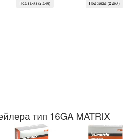
Под заказ (2 дня)
Под заказ (2 дня)
нейлера тип 16GA MATRIX