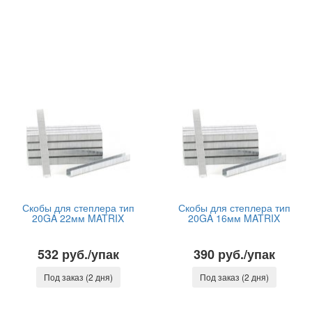
Скобы для степлера тип
Скобы для степлера тип
20GA 22мм MATRIX
20GA 16мм MATRIX
532 руб./упак
390 руб./упак
Под заказ (2 дня)
Под заказ (2 дня)