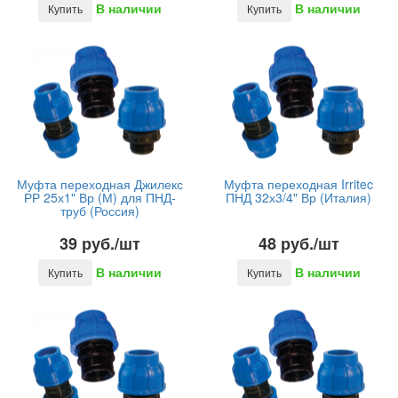
В наличии
В наличии
Купить
Купить
Муфта переходная Джилекс
Муфта переходная Irritec
РР 25х1" Вр (М) для ПНД-
ПНД 32х3/4" Вр (Италия)
труб (Россия)
39 руб./шт
48 руб./шт
В наличии
В наличии
Купить
Купить