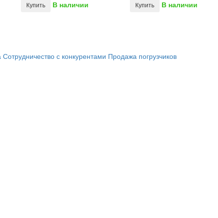
В наличии
В наличии
Купить
Купить
а
Сотрудничество с конкурентами
Продажа погрузчиков