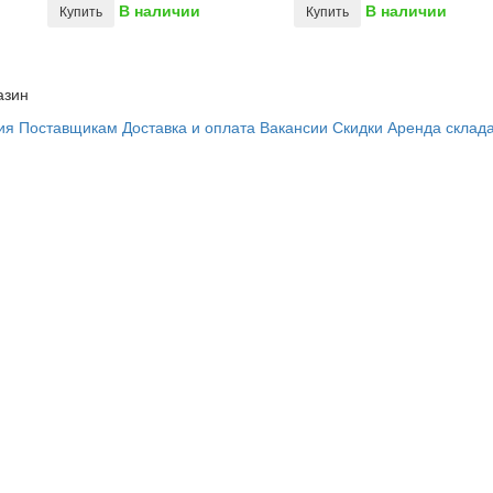
В наличии
В наличии
Купить
Купить
азин
ия
Поставщикам
Доставка и оплата
Вакансии
Скидки
Аренда склад