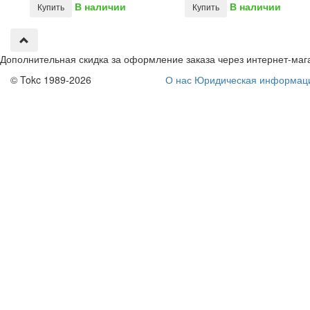
В наличии
В наличии
Купить
Купить
Дополнительная скидка за оформление заказа через интернет-маг
© Tokc 1989-2026
О нас
Юридическая информац