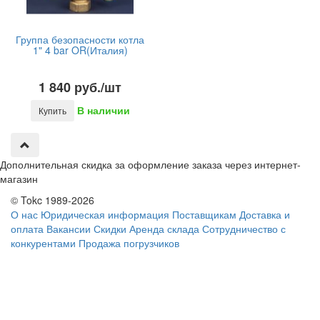
Группа безопасности котла
1" 4 bar OR(Италия)
1 840 руб./шт
В наличии
Купить
Дополнительная скидка за оформление заказа через интернет-
магазин
© Tokc 1989-2026
О нас
Юридическая информация
Поставщикам
Доставка и
оплата
Вакансии
Скидки
Аренда склада
Сотрудничество с
конкурентами
Продажа погрузчиков