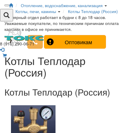
Отопление, водоснабжение, канализация
Котлы, печи, камины
Котлы Теплодар (Россия)
Столярный отдел работает в будни с 8 до 18 часов.
Уважаемые покупатели, по техническим причинам оплата
картами в офисе не принимается.
Оптовикам
8 (916) 290-06-71
Котлы Теплодар
(Россия)
Котлы Теплодар (Россия)