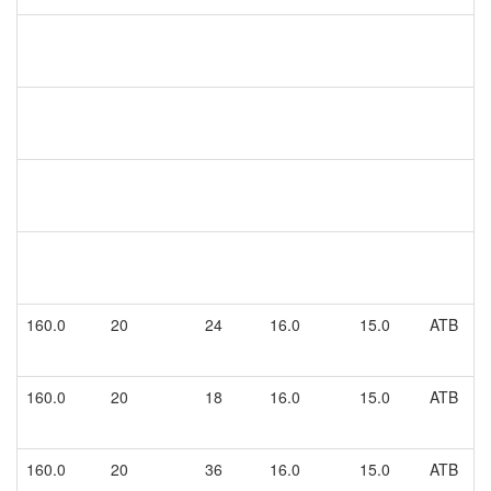
160.0
20
24
16.0
15.0
ATB
160.0
20
18
16.0
15.0
ATB
160.0
20
36
16.0
15.0
ATB