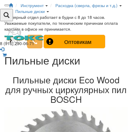
Инструмент
Расходка (сверла, фрезы и т.д.)
Пильные диски
Столярный отдел работает в будни с 8 до 18 часов.
Уважаемые покупатели, по техническим причинам оплата
картами в офисе не принимается.
Оптовикам
8 (916) 290-06-71
Пильные диски
Пильные диски Eco Wood
для ручных циркулярных пил
BOSCH