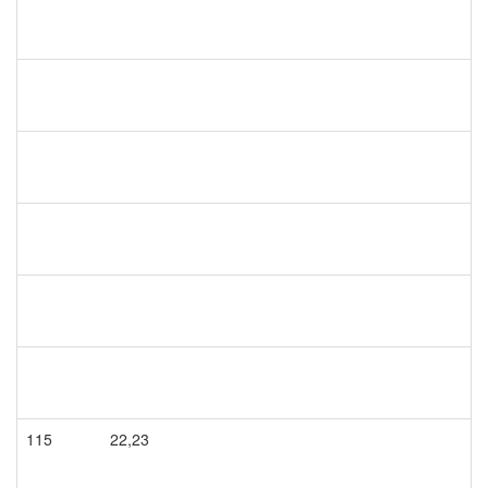
115
22,23