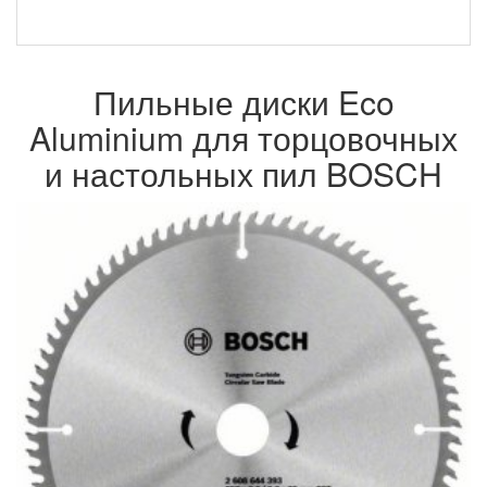
Пильные диски Eco
Aluminium для торцовочных
и настольных пил BOSCH