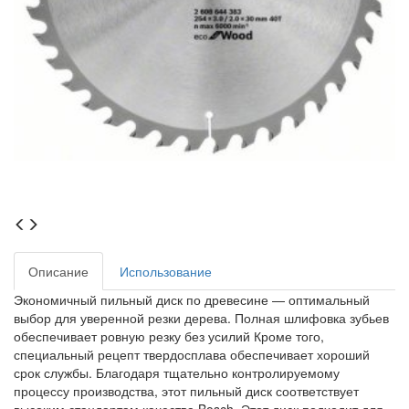
Описание
Использование
Экономичный пильный диск по древесине — оптимальный
выбор для уверенной резки дерева. Полная шлифовка зубьев
обеспечивает ровную резку без усилий Кроме того,
специальный рецепт твердосплава обеспечивает хороший
срок службы. Благодаря тщательно контролируемому
процессу производства, этот пильный диск соответствует