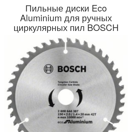
Пильные диски Eco
Aluminium для ручных
циркулярных пил BOSCH