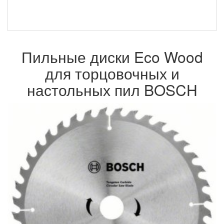
Пильные диски Eco Wood
для торцовочных и
настольных пил BOSCH