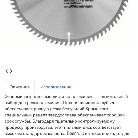
Описание
Использование
Экономичные пильные диски по алюминию — оптимальный
выбор для резки алюминия. Полная шлифовка зубьев
обеспечивает ровную резку без усилий Кроме того,
специальный рецепт твердосплава обеспечивает хороший
срок службы. Благодаря тщательно контролируемому
процессу производства, этот пильный диск соответствует
высоким стандартам качества Bosch. Этот диск подходит для