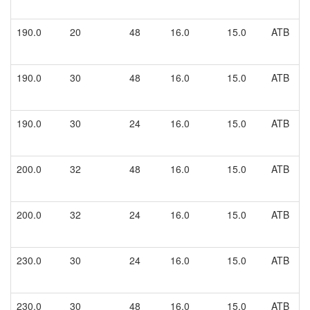
190.0
20
48
16.0
15.0
ATB
190.0
30
48
16.0
15.0
ATB
190.0
30
24
16.0
15.0
ATB
200.0
32
48
16.0
15.0
ATB
200.0
32
24
16.0
15.0
ATB
230.0
30
24
16.0
15.0
ATB
230.0
30
48
16.0
15.0
ATB