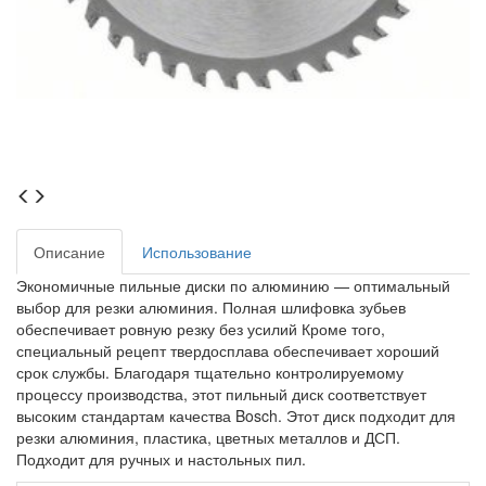
Описание
Использование
Экономичные пильные диски по алюминию — оптимальный
выбор для резки алюминия. Полная шлифовка зубьев
обеспечивает ровную резку без усилий Кроме того,
специальный рецепт твердосплава обеспечивает хороший
срок службы. Благодаря тщательно контролируемому
процессу производства, этот пильный диск соответствует
высоким стандартам качества Bosch. Этот диск подходит для
резки алюминия, пластика, цветных металлов и ДСП.
Подходит для ручных и настольных пил.