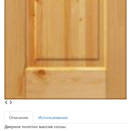
Описание
Использование
Дверное полотно массив сосны.