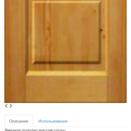
Описание
Использование
Дверное полотно массив сосны.