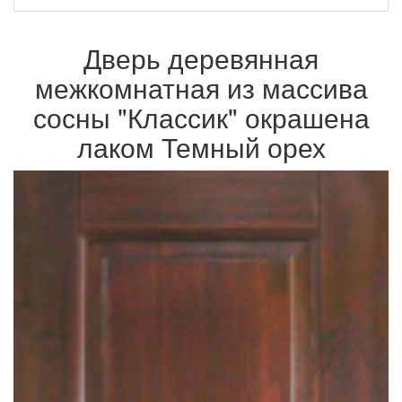
Дверь деревянная
межкомнатная из массива
сосны "Классик" окрашена
лаком Темный орех