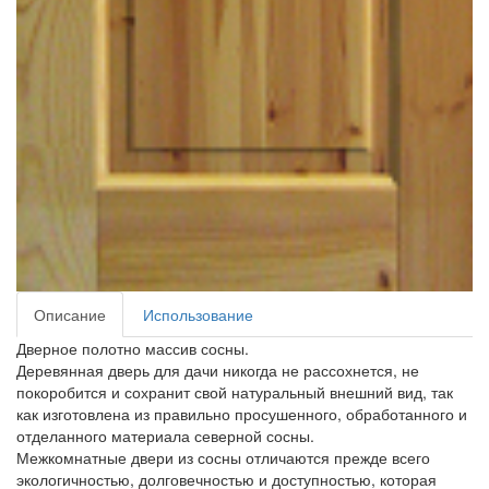
Описание
Использование
Дверное полотно массив сосны.
Деревянная дверь для дачи никогда не рассохнется, не
покоробится и сохранит свой натуральный внешний вид, так
как изготовлена из правильно просушенного, обработанного и
отделанного материала северной сосны.
Межкомнатные двери из сосны отличаются прежде всего
экологичностью, долговечностью и доступностью, которая