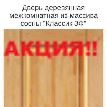
Дверь деревянная
межкомнатная из массива
сосны "Классик 3Ф"