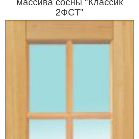
массива сосны "Классик
2ФСТ"