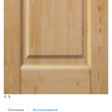
Описание
Использование