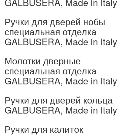
GALBUSERA, Made in Italy
Ручки для дверей нобы
специальная отделка
GALBUSERA, Made in Italy
Молотки дверные
специальная отделка
GALBUSERA, Made in Italy
Ручки для дверей кольца
GALBUSERA, Made in Italy
Ручки для калиток