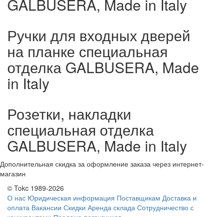
GALBUSERA, Made in Italy
Ручки для входных дверей
на планке специальная
отделка GALBUSERA, Made
in Italy
Розетки, накладки
специальная отделка
GALBUSERA, Made in Italy
Дополнительная скидка за оформление заказа через интернет-
магазин
© Tokc 1989-2026
О нас
Юридическая информация
Поставщикам
Доставка и
оплата
Вакансии
Скидки
Аренда склада
Сотрудничество с