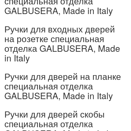
специальная отделка
GALBUSERA, Made in Italy
Ручки для входных дверей
на розетке специальная
отделка GALBUSERA, Made
in Italy
Ручки для дверей на планке
специальная отделка
GALBUSERA, Made in Italy
Ручки для дверей скобы
специальная отделка