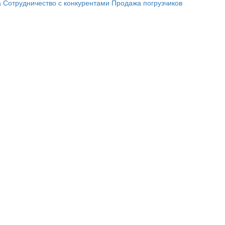
а
Сотрудничество с конкурентами
Продажа погрузчиков