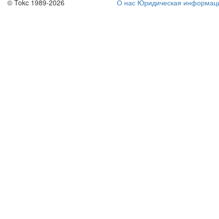
© Tokc 1989-2026
О нас
Юридическая информац