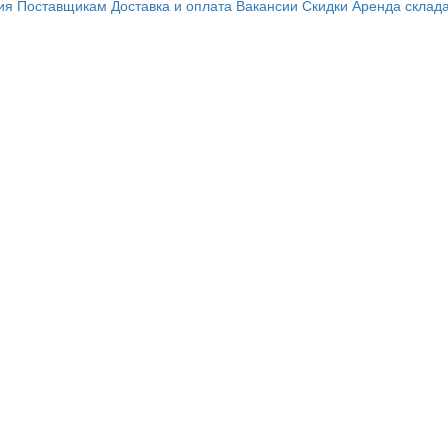
ия
Поставщикам
Доставка и оплата
Вакансии
Скидки
Аренда склад