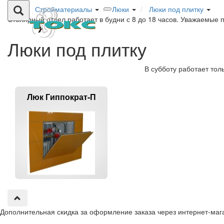
Стройматериалы
Люки
Люки под плитку
Столярный отдел работает в будни с 8 до 18 часов. Уважаемые 
Люки под плитку
В субботу работает тол
Люк Гиппократ-П
Дополнительная скидка за оформление заказа через интернет-маг