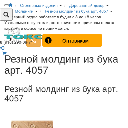
Столярные изделия
Деревянный декор
Молдинги
Резной молдинг из бука арт. 4057
Столярный отдел работает в будни с 8 до 18 часов.
Уважаемые покупатели, по техническим причинам оплата
картами в офисе не принимается.
Оптовикам
8 (916) 290-06-71
Резной молдинг из бука
арт. 4057
Резной молдинг из бука арт.
4057