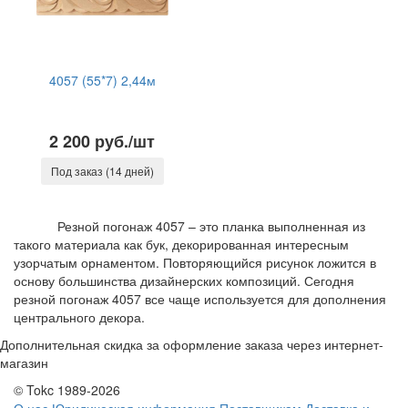
4057 (55*7) 2,44м
2 200 руб./шт
Под заказ (14 дней)
Резной погонаж 4057 – это планка выполненная из
такого материала как бук, декорированная интересным
узорчатым орнаментом. Повторяющийся рисунок ложится в
основу большинства дизайнерских композиций. Сегодня
резной погонаж 4057 все чаще используется для дополнения
центрального декора.
Дополнительная скидка за оформление заказа через интернет-
магазин
© Tokc 1989-2026