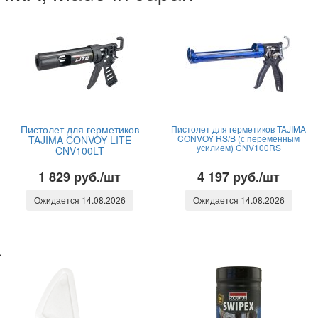
Пистолет для герметиков
Пистолет для герметиков TAJIMA
CONVOY RS/B (с переменным
TAJIMA CONVOY LITE
усилием) CNV100RS
CNV100LT
1 829 руб./шт
4 197 руб./шт
Ожидается 14.08.2026
Ожидается 14.08.2026
L