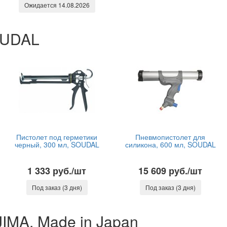
Ожидается 14.08.2026
OUDAL
Пистолет под герметики
Пневмопистолет для
черный, 300 мл, SOUDAL
силикона, 600 мл, SOUDAL
1 333 руб./шт
15 609 руб./шт
Под заказ (3 дня)
Под заказ (3 дня)
IMA, Made in Japan