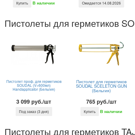
В наличии
Купить
Ожидается 14.08.2026
Пистолеты для герметиков S
Пистолет для герметиков
Пистолет проф. для герметиков
SOUDAL (V=600мл)
SOUDAL SCELETON GUN
Handapplicator (Бельгия)
(Бельгия)
3 099 руб./шт
765 руб./шт
В наличии
Под заказ (3 дня)
Купить
Пистолеты для герметиков TAJ