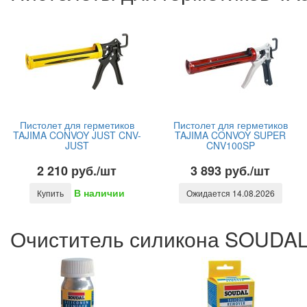
Пистолет для герметиков
Пистолет для герметиков
TAJIMA CONVOY JUST CNV-
TAJIMA CONVOY SUPER
JUST
CNV100SP
2 210 руб./шт
3 893 руб./шт
В наличии
Купить
Ожидается 14.08.2026
Очиститель силикона SOUDA