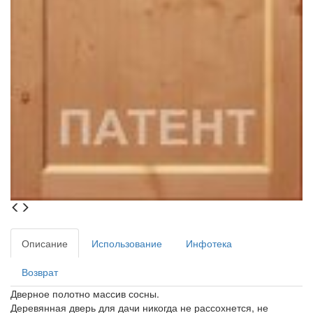
Описание
Использование
Инфотека
Возврат
Дверное полотно массив сосны.
Деревянная дверь для дачи никогда не рассохнется, не