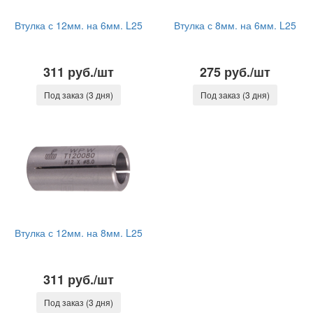
Втулка с 12мм. на 6мм. L25
Втулка с 8мм. на 6мм. L25
311 руб./шт
275 руб./шт
Под заказ (3 дня)
Под заказ (3 дня)
Втулка с 12мм. на 8мм. L25
311 руб./шт
Под заказ (3 дня)