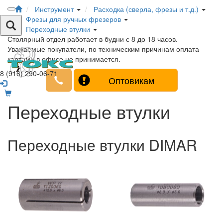
Инструмент
Расходка (сверла, фрезы и т.д.)
Фрезы для ручных фрезеров
Переходные втулки
Столярный отдел работает в будни с 8 до 18 часов.
Уважаемые покупатели, по техническим причинам оплата
картами в офисе не принимается.
8 (916) 290-06-71
Оптовикам
Переходные втулки
Переходные втулки DIMAR