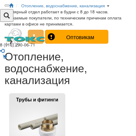
Отопление, водоснабжение, канализация
Столярный отдел работает в будни с 8 до 18 часов.
Уважаемые покупатели, по техническим причинам оплата
картами в офисе не принимается.
Оптовикам
8 (916) 290-06-71
Отопление,
водоснабжение,
канализация
Трубы и фитинги