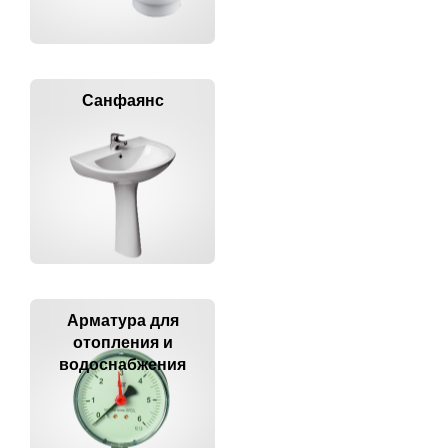
Санфаянс
Арматура для
отопления и
водоснабжения