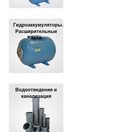
Гидроаккумуляторы.
Расширительные
баки
Водоотведение и
канализация