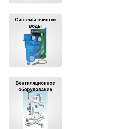
Системы очистки
воды
Вентиляционное
оборудование