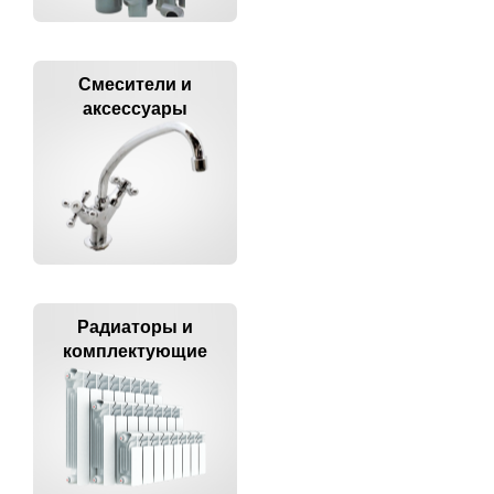
Смесители и
аксессуары
Радиаторы и
комплектующие