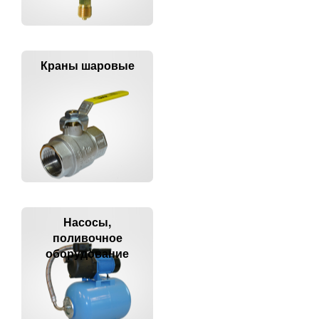
Краны шаровые
Насосы,
поливочное
оборудование