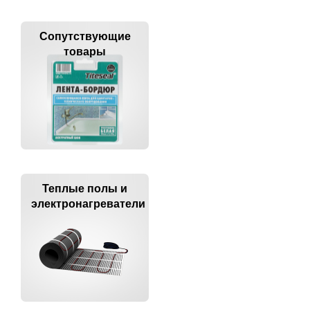
Сопутствующие
товары
Теплые полы и
электронагреватели