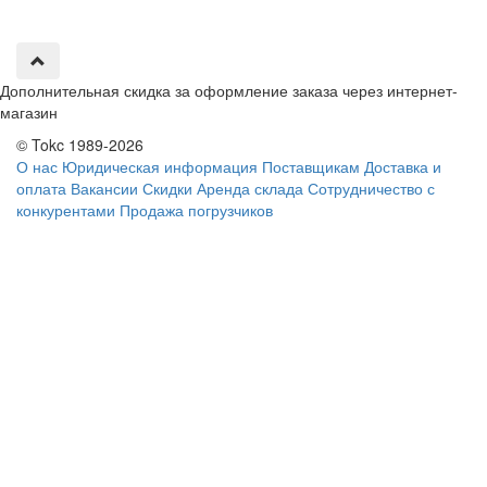
Дополнительная скидка за оформление заказа через интернет-
магазин
© Tokc 1989-2026
О нас
Юридическая информация
Поставщикам
Доставка и
оплата
Вакансии
Скидки
Аренда склада
Сотрудничество с
конкурентами
Продажа погрузчиков