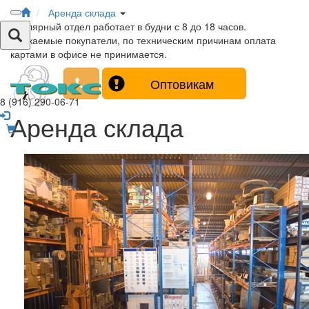
Аренда склада
Столярный отдел работает в будни с 8 до 18 часов.
Уважаемые покупатели, по техническим причинам оплата
картами в офисе не принимается.
Оптовикам
8 (916) 290-06-71
Аренда склада