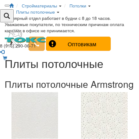
Стройматериалы
Потолки
Плиты потолочные
Столярный отдел работает в будни с 8 до 18 часов.
Уважаемые покупатели, по техническим причинам оплата
картами в офисе не принимается.
Оптовикам
8 (916) 290-06-71
Плиты потолочные
Плиты потолочные Armstrong