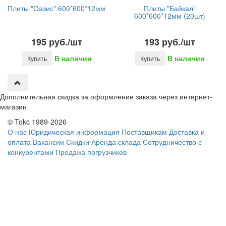
Плиты "Оазис" 600*600*12мм
Плиты "Байкал"
600*600*12мм (20шт)
195 руб./шт
193 руб./шт
В наличии
В наличии
Купить
Купить
Дополнительная скидка за оформление заказа через интернет-
магазин
© Tokc 1989-2026
О нас
Юридическая информация
Поставщикам
Доставка и
оплата
Вакансии
Скидки
Аренда склада
Сотрудничество с
конкурентами
Продажа погрузчиков