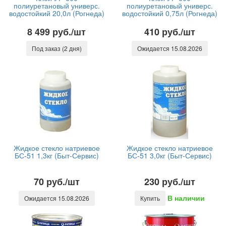
полиуретановый универс.
полиуретановый универс.
водостойкий 20,0л (Рогнеда)
водостойкий 0,75л (Рогнеда)
8 499 руб./шт
410 руб./шт
Под заказ (2 дня)
Ожидается 15.08.2026
Жидкое стекло натриевое
Жидкое стекло натриевое
БС-51 1,3кг (Быт-Сервис)
БС-51 3,0кг (Быт-Сервис)
70 руб./шт
230 руб./шт
В наличии
Ожидается 15.08.2026
Купить