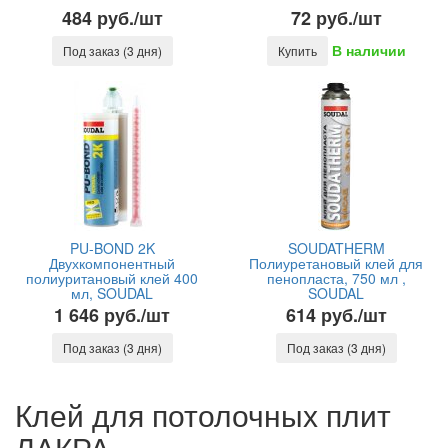
484 руб./шт
72 руб./шт
В наличии
Под заказ (3 дня)
Купить
PU-BOND 2K
SOUDATHERM
Двухкомпонентный
Полиуретановый клей для
полиуритановый клей 400
пенопласта, 750 мл ,
мл, SOUDAL
SOUDAL
1 646 руб./шт
614 руб./шт
Под заказ (3 дня)
Под заказ (3 дня)
Клей для потолочных плит
ЛАКРА