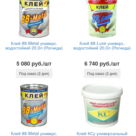
Клей 88-Metal универс.
Клей 88-Luxe универс.
водостойкий 20,0л (Рогнеда)
водостойкий 20,0л (Рогнеда)
5 080 руб./шт
6 740 руб./шт
Под заказ (2 дня)
Под заказ (2 дня)
Клей 88-Metal универс.
Клей КСу универсальный