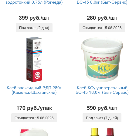
водостойкий 0,75л (Рогнеда)
БС-45 8,0кг (Быт-Сервис)
399 руб./шт
280 руб./шт
Под заказ (2 дня)
Ожидается 15.08.2026
Клей эпоксидный ЭДП 280г
Клей КСу универсальный
(Каменск-Шахтинский)
БС-45 18,0кг (Быт-Сервис)
170 руб./упак
590 руб./шт
Ожидается 15.08.2026
Под заказ (7 дней)