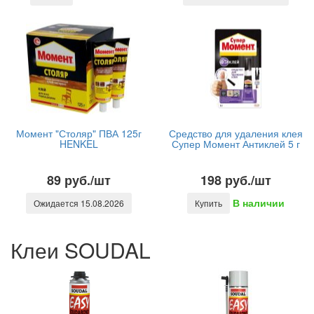
Момент "Столяр" ПВА 125г
Средство для удаления клея
HENKEL
Супер Момент Антиклей 5 г
89 руб./шт
198 руб./шт
В наличии
Ожидается 15.08.2026
Купить
Клеи SOUDAL