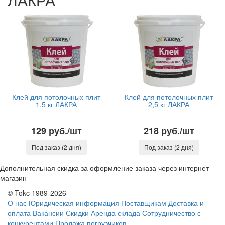
Клей для потолочных плит
Клей для потолочных плит
1,5 кг ЛАКРА
2,5 кг ЛАКРА
129 руб./шт
218 руб./шт
Под заказ (2 дня)
Под заказ (2 дня)
Дополнительная скидка за оформление заказа через интернет-
магазин
© Tokc 1989-2026
О нас
Юридическая информация
Поставщикам
Доставка и
оплата
Вакансии
Скидки
Аренда склада
Сотрудничество с
конкурентами
Продажа погрузчиков