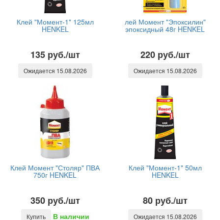
Клей "Момент-1" 125мл
лей Момент "Эпоксилин"
HENKEL
эпоксидный 48г HENKEL
135 руб./шт
220 руб./шт
Ожидается 15.08.2026
Ожидается 15.08.2026
Клей Момент "Столяр" ПВА
Клей "Момент-1" 50мл
750г HENKEL
HENKEL
350 руб./шт
80 руб./шт
В наличии
Купить
Ожидается 15.08.2026