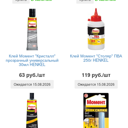
Клей Момент "Кристалл"
Клей Момент "Столяр" ПВА
прозрачный универсальный
250г HENKEL
30мл HENKEL
63 руб./шт
119 руб./шт
Ожидается 15.08.2026
Ожидается 15.08.2026