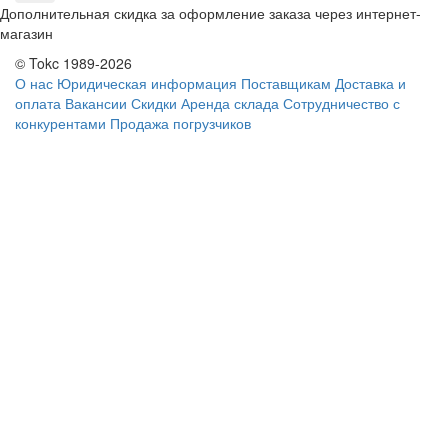
Дополнительная скидка за оформление заказа через интернет-
магазин
© Tokc 1989-2026
О нас
Юридическая информация
Поставщикам
Доставка и
оплата
Вакансии
Скидки
Аренда склада
Сотрудничество с
конкурентами
Продажа погрузчиков