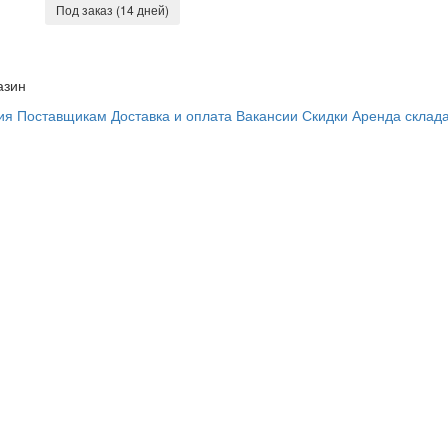
Под заказ (14 дней)
азин
ия
Поставщикам
Доставка и оплата
Вакансии
Скидки
Аренда склад