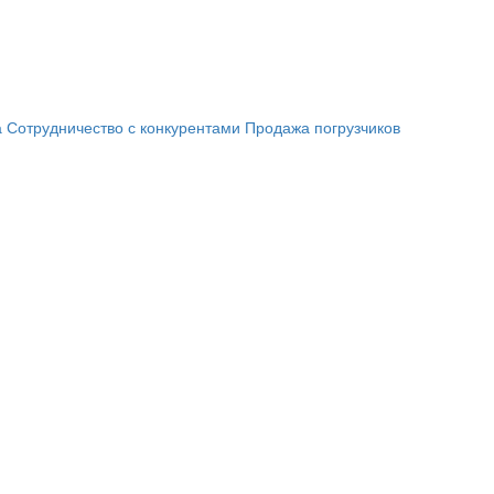
а
Сотрудничество с конкурентами
Продажа погрузчиков