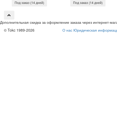
Под заказ (14 дней)
Под заказ (14 дней)
Дополнительная скидка за оформление заказа через интернет-маг
© Tokc 1989-2026
О нас
Юридическая информац