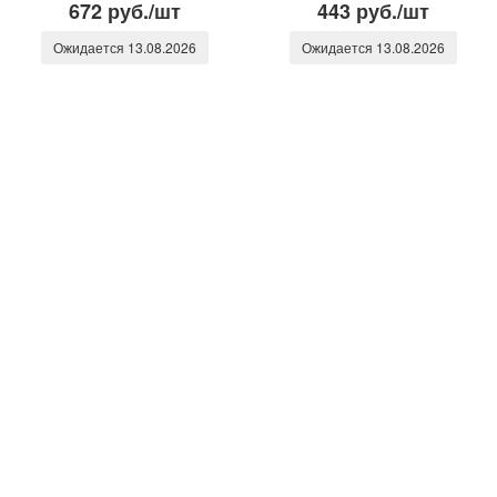
672 руб./шт
443 руб./шт
Ожидается 13.08.2026
Ожидается 13.08.2026