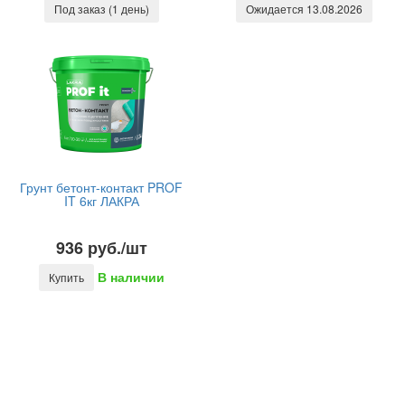
Под заказ (1 день)
Ожидается 13.08.2026
Грунт бетонт-контакт PROF
IT 6кг ЛАКРА
936 руб./шт
В наличии
Купить