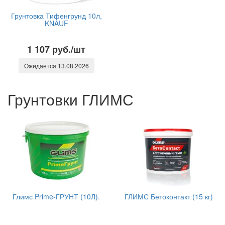
Грунтовка Тифенгрунд 10л,
KNAUF
1 107 руб./шт
Ожидается 13.08.2026
Грунтовки ГЛИМС
Глимс Prime-ГРУНТ (10Л).
ГЛИМС Бетоконтакт (15 кг)