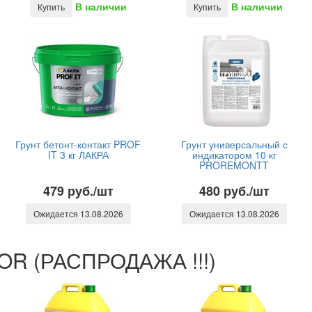
В наличии
В наличии
Купить
Купить
Грунт бетонт-контакт PROF
Грунт универсальный с
IT 3 кг ЛАКРА
индикатором 10 кг
PROREMONTT
479 руб./шт
480 руб./шт
Ожидается 13.08.2026
Ожидается 13.08.2026
OR (РАСПРОДАЖА !!!)