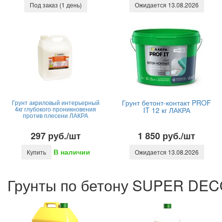
Под заказ (1 день)
Ожидается 13.08.2026
Грунт бетонт-контакт PROF
Грунт акриловый интерьерный
4кг глубокого проникновения
IT 12 кг ЛАКРА
против плесени ЛАКРА
297 руб./шт
1 850 руб./шт
В наличии
Купить
Ожидается 13.08.2026
Грунты по бетону SUPER DEC