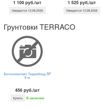
1 100 руб./шт
1 525 руб./шт
Ожидается 13.08.2026
Ожидается 13.08.2026
Грунтовки TERRACO
Бетоноконтакт Террабонд SP
5 кг
456 руб./шт
В наличии
Купить