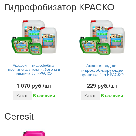
Гидрофобизатор КРАСКО
Аквасол водная
Аквасол — гидрофобная
пропитка для камня, бетона и
гидрофобизирующая
кирпича 5 л КРАСКО
пропитка 1 л КРАСКО
1 070 руб./шт
229 руб./шт
В наличии
В наличии
Купить
Купить
Ceresit