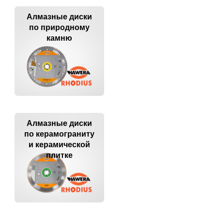
Алмазные диски
по природному
камню
Алмазные диски
по керамограниту
и керамической
плитке