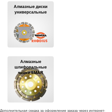
Алмазные диски
универсальные
Алмазные
шлифовальные
чашки EMAR
Дополнительная скидка за оформление заказа через интернет-