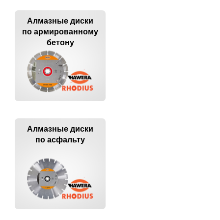
Алмазные диски
по армированному
бетону
Алмазные диски
по асфальту