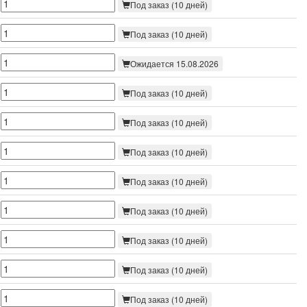
Под заказ (10 дней)
Под заказ (10 дней)
Ожидается 15.08.2026
Под заказ (10 дней)
Под заказ (10 дней)
Под заказ (10 дней)
Под заказ (10 дней)
Под заказ (10 дней)
Под заказ (10 дней)
Под заказ (10 дней)
Под заказ (10 дней)