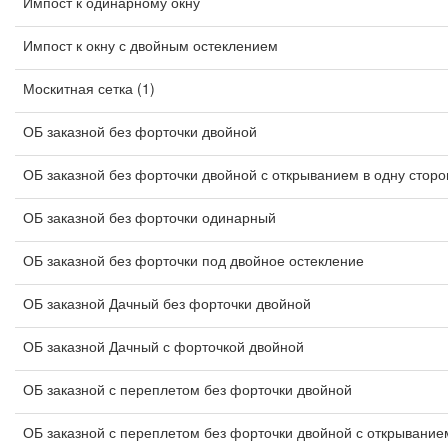
Импост к одинарному окну
Импост к окну с двойным остеклением
Москитная сетка (1)
ОБ заказной без форточки двойной
ОБ заказной без форточки двойной с открыванием в одну сторо
ОБ заказной без форточки одинарный
ОБ заказной без форточки под двойное остекление
ОБ заказной Дачный без форточки двойной
ОБ заказной Дачный с форточкой двойной
ОБ заказной с переплетом без форточки двойной
ОБ заказной с переплетом без форточки двойной с открыванием