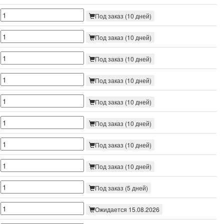
Под заказ (10 дней)
Под заказ (10 дней)
Под заказ (10 дней)
Под заказ (10 дней)
Под заказ (10 дней)
Под заказ (10 дней)
Под заказ (10 дней)
Под заказ (10 дней)
Под заказ (5 дней)
Ожидается 15.08.2026