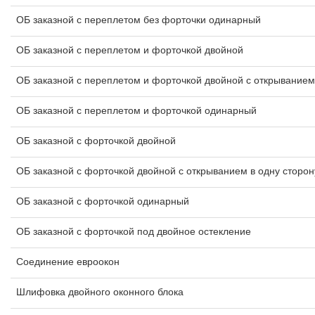
ОБ заказной с переплетом без форточки одинарный
ОБ заказной с переплетом и форточкой двойной
ОБ заказной с переплетом и форточкой двойной с открыванием
ОБ заказной с переплетом и форточкой одинарный
ОБ заказной с форточкой двойной
ОБ заказной с форточкой двойной с открыванием в одну сторон
ОБ заказной с форточкой одинарный
ОБ заказной с форточкой под двойное остекление
Соединение евроокон
Шлифовка двойного оконного блока