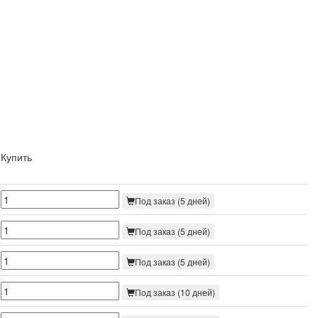
Купить
Под заказ (5 дней)
Под заказ (5 дней)
Под заказ (5 дней)
Под заказ (10 дней)