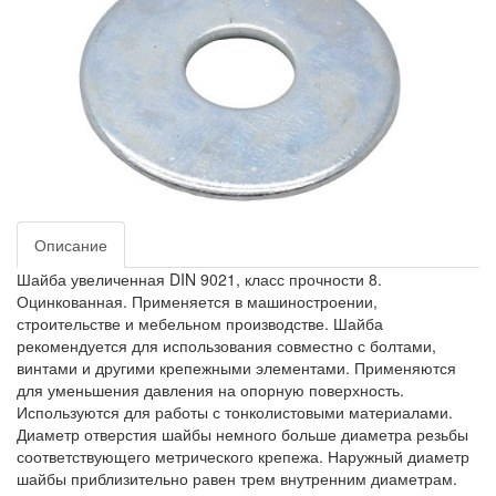
Описание
Шайба увеличенная DIN 9021, класс прочности 8.
Оцинкованная. Применяется в машиностроении,
строительстве и мебельном производстве. Шайба
рекомендуется для использования совместно с болтами,
винтами и другими крепежными элементами. Применяются
для уменьшения давления на опорную поверхность.
Используются для работы с тонколистовыми материалами.
Диаметр отверстия шайбы немного больше диаметра резьбы
соответствующего метрического крепежа. Наружный диаметр
шайбы приблизительно равен трем внутренним диаметрам.