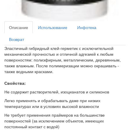
Описание
Использование
Инфотека
Возврат
Эластичный гибридный клей-герметик с исключительной
механической прочностью и отличной адгезией к любым
поверхностям: полиэфирным, металлическим, деревянным,
также влажным. После полимеризации можно окрашивать -
также водными красками.
Свойства:
Не содержит растворителей, изоцианатов и силиконов
Легко применять и обрабатывать даже при низких
температурах или в условиях высокой влажности
Не требует применения праймеров на большинстве
поверхностей (за исключением объектов, имеющих
постоянный контакт с водой)