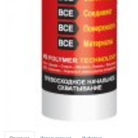
Описание
Использование
Инфотека