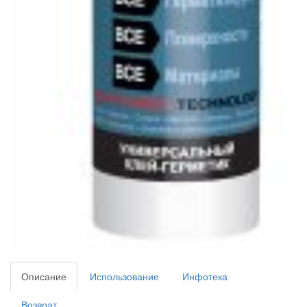
Описание
Использование
Инфотека
Возврат