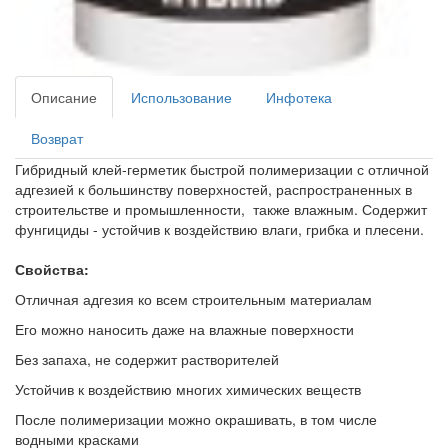
Описание
Использование
Инфотека
Возврат
Гибридный клей-герметик быстрой полимеризации с отличной
адгезией к большинству поверхностей, распространенных в
строительстве и промышленности, также влажным. Содержит
фунгициды - устойчив к воздействию влаги, грибка и плесени.
Свойства:
Отличная адгезия ко всем строительным материалам
Его можно наносить даже на влажные поверхности
Без запаха, не содержит растворителей
Устойчив к воздействию многих химических веществ
После полимеризации можно окрашивать, в том числе
водными красками