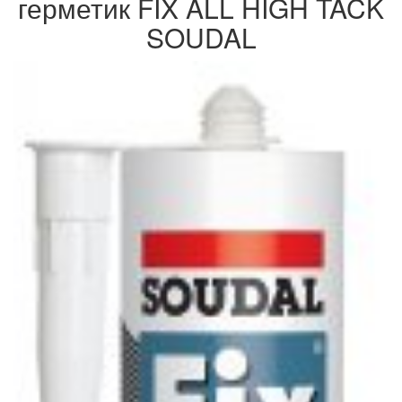
герметик FIX ALL HIGH TACK
SOUDAL