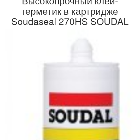
Высокопрочный клей-
герметик в картридже
Soudaseal 270HS SOUDAL