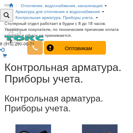
Отопление, водоснабжение, канализация
Арматура для отопления и водоснабжения
Контрольная арматура. Приборы учета.
Столярный отдел работает в будни с 8 до 18 часов.
Уважаемые покупатели, по техническим причинам оплата
картами в офисе не принимается.
8 (916) 290-06-71
Оптовикам
Контрольная арматура.
Приборы учета.
Контрольная арматура.
Приборы учета.