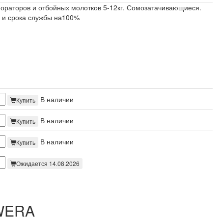
ораторов и отбойных молотков 5-12кг. Сомозатачивающиеся.
 и срока службы на100%
В наличии
Купить
В наличии
Купить
В наличии
Купить
Ожидается 14.08.2026
AWERA