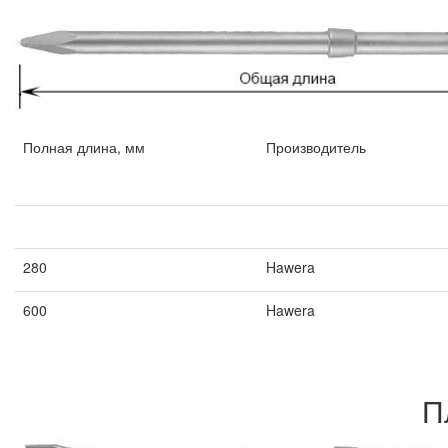
Полная длина, мм
Производитель
Полная длина, мм
Производитель
280
Hawera
600
Hawera
П