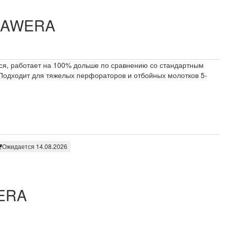
 HAWERA
я, работает на 100% дольше по сравнению со стандартным
 Подходит для тяжелых перфораторов и отбойных молотков 5-
Ожидается 14.08.2026
WERA