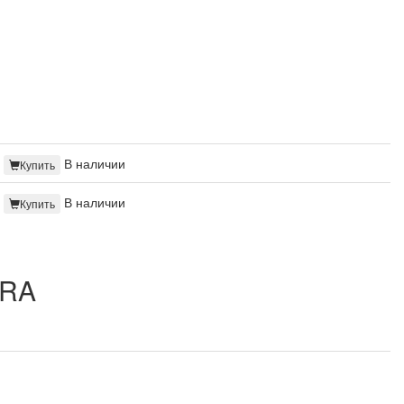
В наличии
Купить
В наличии
Купить
ERA