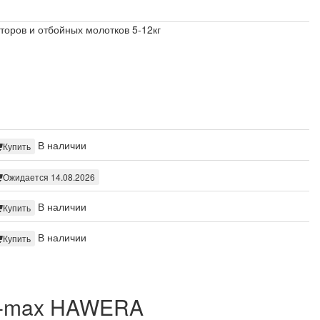
оров и отбойных молотков 5-12кг
В наличии
Купить
Ожидается 14.08.2026
В наличии
Купить
В наличии
Купить
DS-max HAWERA