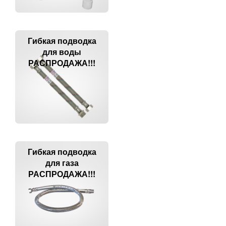
Гибкая подводка
для воды
РАСПРОДАЖА!!!
Гибкая подводка
для газа
РАСПРОДАЖА!!!