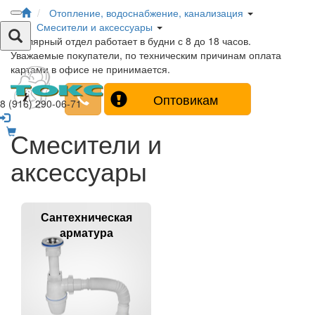
Отопление, водоснабжение, канализация
Смесители и аксессуары
Столярный отдел работает в будни с 8 до 18 часов.
Уважаемые покупатели, по техническим причинам оплата
картами в офисе не принимается.
Оптовикам
8 (916) 290-06-71
Смесители и
аксессуары
Сантехническая
арматура