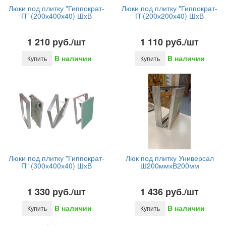
Люки под плитку "Гиппократ-
Люки под плитку "Гиппократ-
П" (200х400х40) ШхВ
П"(200х200х40) ШхВ
1 210 руб./шт
1 110 руб./шт
В наличии
В наличии
Купить
Купить
Люки под плитку "Гиппократ-
Люк под плитку Универсал
П" (300х400х40) ШхВ
Ш200ммхВ200мм
1 330 руб./шт
1 436 руб./шт
В наличии
В наличии
Купить
Купить