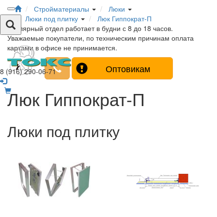
Стройматериалы
Люки
Люки под плитку
Люк Гиппократ-П
Столярный отдел работает в будни с 8 до 18 часов.
Уважаемые покупатели, по техническим причинам оплата
картами в офисе не принимается.
Оптовикам
8 (916) 290-06-71
Люк Гиппократ-П
Люки под плитку