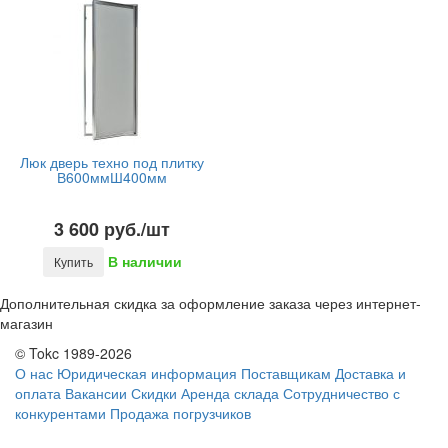
Люк дверь техно под плитку
В600ммШ400мм
3 600 руб./шт
В наличии
Купить
Дополнительная скидка за оформление заказа через интернет-
магазин
© Tokc 1989-2026
О нас
Юридическая информация
Поставщикам
Доставка и
оплата
Вакансии
Скидки
Аренда склада
Сотрудничество с
конкурентами
Продажа погрузчиков