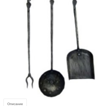
Описание