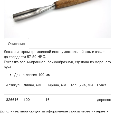
Описание
Лезвие из хром кремниевой инструментальной стали закалено
до твердости 57-59 HRC.
Рукоятка восьмигранная, бочкообразная, сделана из мореного
бука.
Длина лезвия 100 мм.
Артикул
Длина, мм
Ширина, мм
Толщина, мм
Ручка
826616
100
16
деревянн
Дополнительная скидка за оформление заказа через интернет-