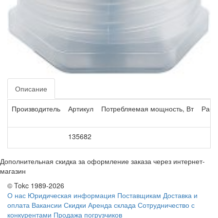
Описание
Производитель
Артикул
Потребляемая мощность, Вт
Рабо
135682
Дополнительная скидка за оформление заказа через интернет-
магазин
© Tokc 1989-2026
О нас
Юридическая информация
Поставщикам
Доставка и
оплата
Вакансии
Скидки
Аренда склада
Сотрудничество с
конкурентами
Продажа погрузчиков