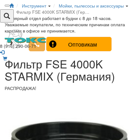
Инструмент
Мойки, пылесосы и аксессуары
Фильтр FSE 4000K STARMIX (Гер…
Столярный отдел работает в будни с 8 до 18 часов.
Уважаемые покупатели, по техническим причинам оплата
картами в офисе не принимается.
Оптовикам
8 (916) 290-06-71
Фильтр FSE 4000K
STARMIX (Германия)
РАСПРОДАЖА!