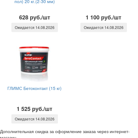
пол) 20 кг.(2-30 мм)
628 руб./шт
1 100 руб./шт
Ожидается 14.08.2026
Ожидается 14.08.2026
ГЛИМС Бетоконтакт (15 кг)
1 525 руб./шт
Ожидается 14.08.2026
Дополнительная скидка за оформление заказа через интернет-
магазин