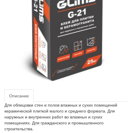
Описание
Для облицовки стен и полов влажных и сухих помещений
керамической плиткой малого и среднего формата. Для
наружных и внутренних работ во влажных и сухих
помещениях. Для гражданского и промышленного
строительства.