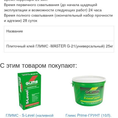
Время первичного схватывания (до начала щадящей
эксплуатации и возможности следующих работ) 24 часа
Время полного схватывания (окончательный набор прочности
и адгезии) 28 суток
Название
Плиточный клей ГЛИМС -MASTER G-21(универсальный) 25кг
С этим товаром покупают:
ГЛИМС - S-Level (наливной
Глимс Prime-ГРУНТ (10Л).