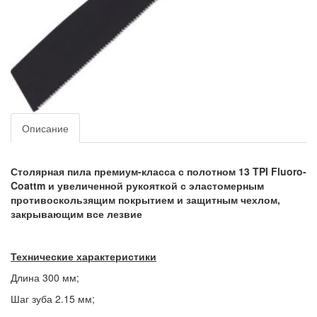
Описание
Столярная пила премиум-класса с полотном 13 TPI Fluoro-
Coattm и увеличенной рукояткой с эластомерным
противоскользящим покрытием и защитным чехлом,
закрывающим все лезвие
Технические характеристики
Длина 300 мм;
Шаг зуба 2.15 мм;