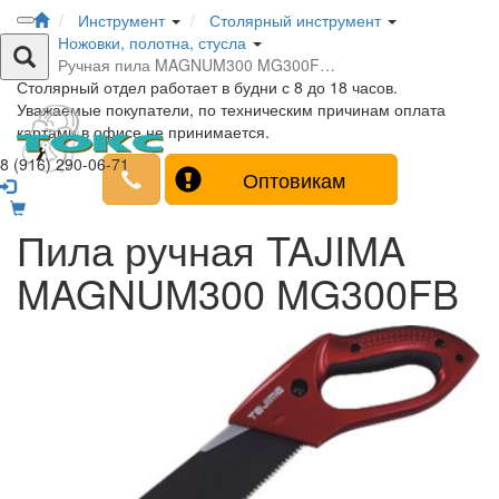
Инструмент
Столярный инструмент
Ножовки, полотна, стусла
Ручная пила MAGNUM300 MG300F…
Столярный отдел работает в будни с 8 до 18 часов.
Уважаемые покупатели, по техническим причинам оплата
картами в офисе не принимается.
8 (916) 290-06-71
Оптовикам
Пила ручная TAJIMA
MAGNUM300 MG300FB